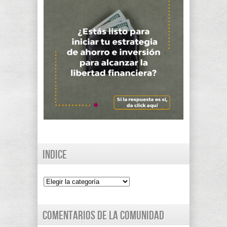
Indice
Indice
Comentarios de la comunidad