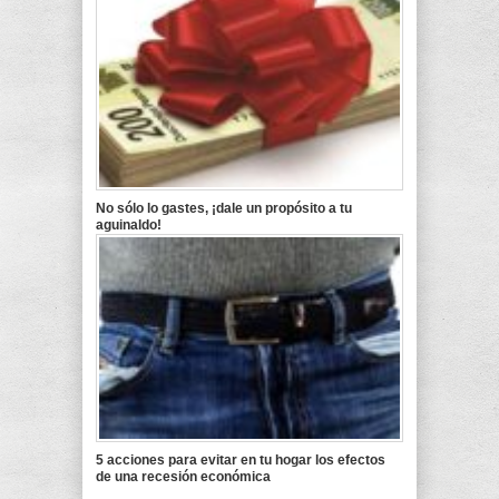
No sólo lo gastes, ¡dale un propósito a tu
aguinaldo!
5 acciones para evitar en tu hogar los efectos
de una recesión económica