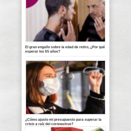
El gran engaño sobre la edad de retiro, ¿Por qué
esperar los 65 años?
¿Cómo ajusto mi presupuesto para superar la
crisis a raíz del coronavirus?