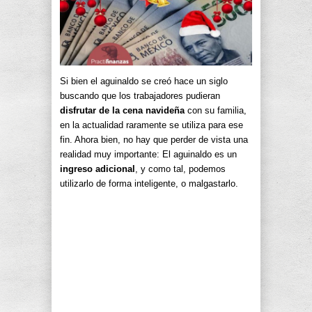
Si bien el aguinaldo se creó hace un siglo
buscando que los trabajadores pudieran
disfrutar de la cena navideña
con su familia,
en la actualidad raramente se utiliza para ese
fin. Ahora bien, no hay que perder de vista una
realidad muy importante: El aguinaldo es un
ingreso adicional
, y como tal, podemos
utilizarlo de forma inteligente, o malgastarlo.