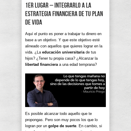
1er lugar – Integrarlo a la
estrategia financiera de tu plan
de vida
Aquí el punto es poner a trabajar tu dinero en
base a un objetivo. Y que este objetivo esté
alineado con aquellos que quieres lograr en la
vida. ¿La
educación universitaria
de tus
hijos? ¿Tener tu propia casa? ¿Alcanzar la
libertad financiera
a una edad temprana?
Es posible alcanzar todo aquello que te
propongas. Pero son muy pocos los que lo
logran por un
golpe de suerte
. En cambio, si