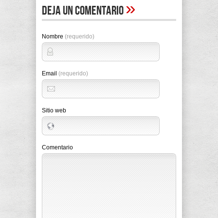
»
Deja un comentario
Nombre
(requerido)
Email
(requerido)
Sitio web
Comentario