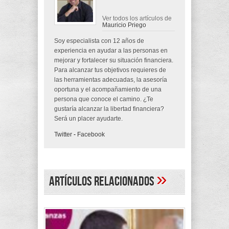
Ver todos los artículos de
Mauricio Priego
Soy especialista con 12 años de
experiencia en ayudar a las personas en
mejorar y fortalecer su situación financiera.
Para alcanzar tus objetivos requieres de
las herramientas adecuadas, la asesoría
oportuna y el acompañamiento de una
persona que conoce el camino. ¿Te
gustaría alcanzar la libertad financiera?
Será un placer ayudarte.
Twitter
-
Facebook
»
Artículos Relacionados