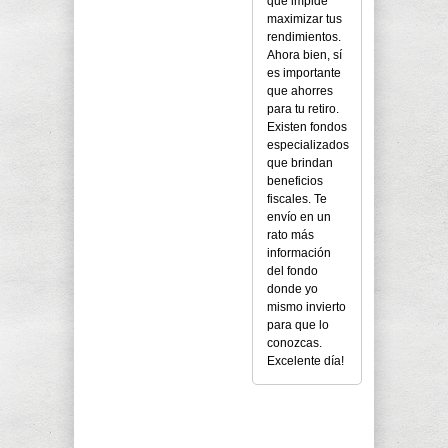
que impide
maximizar tus
rendimientos.
Ahora bien, sí
es importante
que ahorres
para tu retiro.
Existen fondos
especializados
que brindan
beneficios
fiscales. Te
envío en un
rato más
información
del fondo
donde yo
mismo invierto
para que lo
conozcas.
Excelente día!