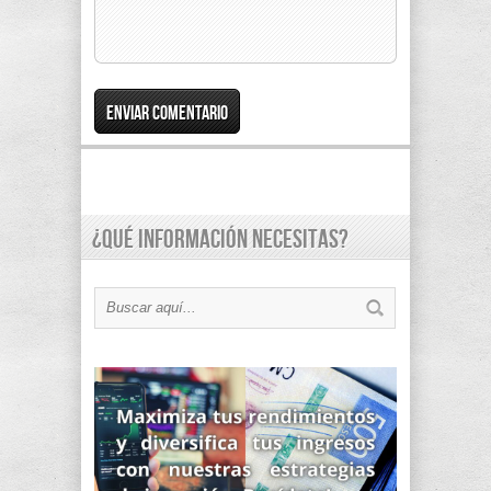
¿Qué información necesitas?