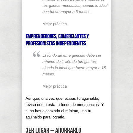
tus gastos mensuales, siendo lo ideal
que fuese mayor a 6 meses.
Mejor práctica
Emprendedores, comerciantes y
profesionistas independientes
El fondo de emergencias debe ser
mínimo de 1 año de tus gastos,
siendo lo ideal que fuese mayor a 18
meses.
Mejor práctica
Así que, una vez que recibas tu aguinaldo,
revisa cómo está tu fondo de emergencias. Y
si no has alcanzado el mínimo, usa tu
aguinaldo para lograrlo.
3er lugar – Ahorrarlo