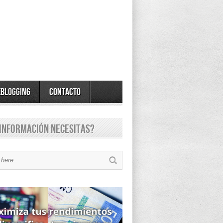
eBlogging
Contacto
información necesitas?