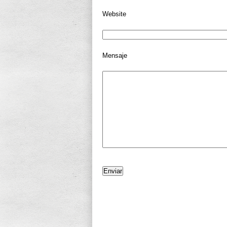
Website
Mensaje