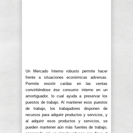
Un Mercado Interno robusto permite hacer
frente a situaciones económicas adversas.
Permite resistir caídas en las ventas
convirtiéndose ése consumo interno en un
amortiguador, lo cual ayuda a preservar los
puestos de trabajo. Al mantener esos puestos
de trabajo, los trabajadores disponen de
recursos para adquirir productos y servicios, y
al adquirir esos productos y servicios, se
pueden mantener aún más fuentes de trabajo,