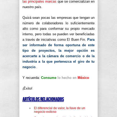
las principales marcas
que se comercializan en
nuestro país.
Quizá sean pocas las empresas que tengan un
número de colaboradores lo suficientemente
alto como para conformar su propio mercado
interno, pero todas se pueden ver beneficiadas
a través de iniciativas como El Buen Fin.
Para
ser informado de forma oportuna de este
tipo de proyectos, la mejor opción es
acercarte a la cámara de comercio o de la
industria a la que pertenezca el giro de tu
negocio
.
Y recuerda:
Consume
lo hecho en
México
¡Éxito!
Artículos relacionados
El diferencial de valor, la llave de un
negocio exitoso