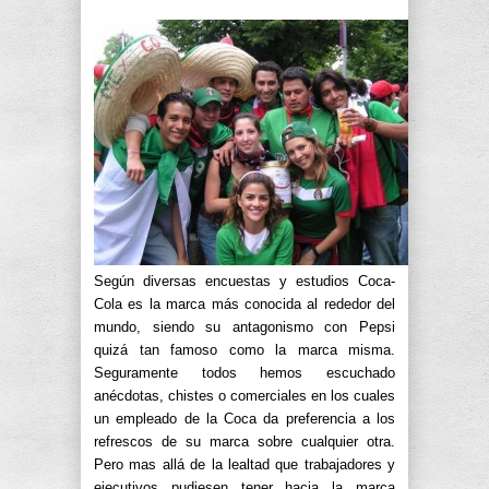
Según diversas encuestas y estudios Coca-
Cola es la marca más conocida al rededor del
mundo, siendo su antagonismo con Pepsi
quizá tan famoso como la marca misma.
Seguramente todos hemos escuchado
anécdotas, chistes o comerciales en los cuales
un empleado de la Coca da preferencia a los
refrescos de su marca sobre cualquier otra.
Pero mas allá de la lealtad que trabajadores y
ejecutivos pudiesen tener hacia la marca