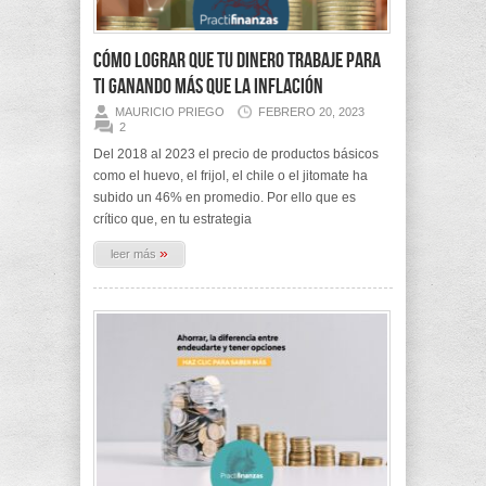
Cómo lograr que tu dinero trabaje para
ti ganando más que la inflación
MAURICIO PRIEGO
FEBRERO 20, 2023
2
Del 2018 al 2023 el precio de productos básicos
como el huevo, el frijol, el chile o el jitomate ha
subido un 46% en promedio. Por ello que es
crítico que, en tu estrategia
»
leer más