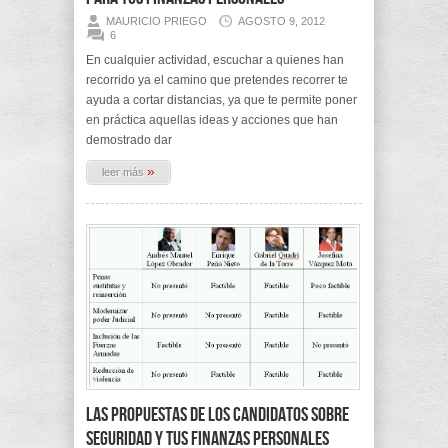
MAURICIO PRIEGO
AGOSTO 9, 2012
6
En cualquier actividad, escuchar a quienes han
recorrido ya el camino que pretendes recorrer te
ayuda a cortar distancias, ya que te permite poner
en práctica aquellas ideas y acciones que han
demostrado dar
»
leer más
Las propuestas de los candidatos sobre
Seguridad y tus finanzas personales