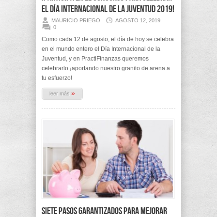
el Día Internacional de la Juventud 2019!
MAURICIO PRIEGO
AGOSTO 12, 2019
0
Como cada 12 de agosto, el día de hoy se celebra
en el mundo entero el Día Internacional de la
Juventud, y en PractiFinanzas queremos
celebrarlo ¡aportando nuestro granito de arena a
tu esfuerzo!
»
leer más
Siete pasos garantizados para mejorar