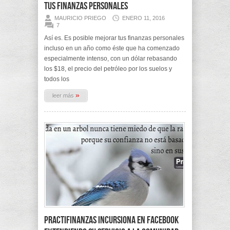
tus finanzas personales
MAURICIO PRIEGO
ENERO 11, 2016
7
Así es. Es posible mejorar tus finanzas personales
incluso en un año como éste que ha comenzado
especialmente intenso, con un dólar rebasando
los $18, el precio del petróleo por los suelos y
todos los
»
leer más
Practifinanzas incursiona en Facebook