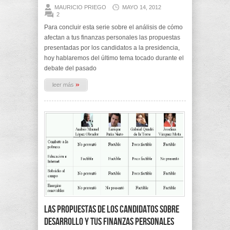
MAURICIO PRIEGO
MAYO 14, 2012
2
Para concluir esta serie sobre el análisis de cómo
afectan a tus finanzas personales las propuestas
presentadas por los candidatos a la presidencia,
hoy hablaremos del último tema tocado durante el
debate del pasado
»
leer más
Las propuestas de los candidatos sobre
Desarrollo y tus finanzas personales