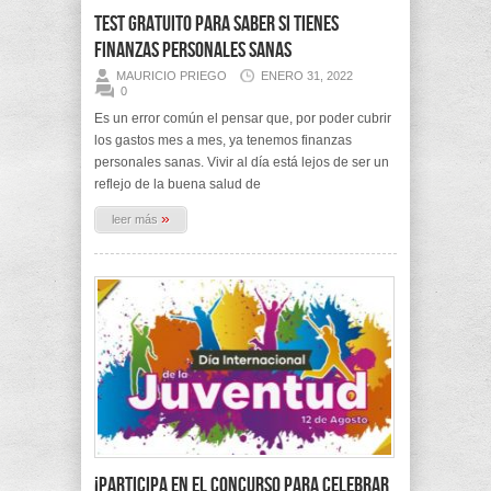
Test gratuito para saber si tienes
finanzas personales sanas
MAURICIO PRIEGO
ENERO 31, 2022
0
Es un error común el pensar que, por poder cubrir
los gastos mes a mes, ya tenemos finanzas
personales sanas. Vivir al día está lejos de ser un
reflejo de la buena salud de
»
leer más
¡Participa en el concurso para celebrar