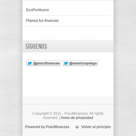
EcoFinAhorro
Planea tus finanzas
Síguenos
Copyright © 2011 - Practifinanzas. All rights
reserved. |
Aviso de privacidad
Powered by Practifinanzas
Volver al principio