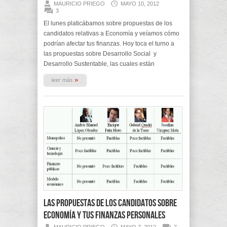
MAURICIO PRIEGO
MAYO 10, 2012
3
El lunes platicábamos sobre propuestas de los
candidatos relativas a Economía y veíamos cómo
podrían afectar tus finanzas. Hoy toca el turno a
las propuestas sobre Desarrollo Social y
Desarrollo Sustentable, las cuales están
»
leer más
Las propuestas de los candidatos sobre
Economía y tus finanzas personales