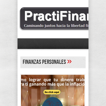
»
Finanzas personales