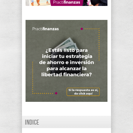
Indice