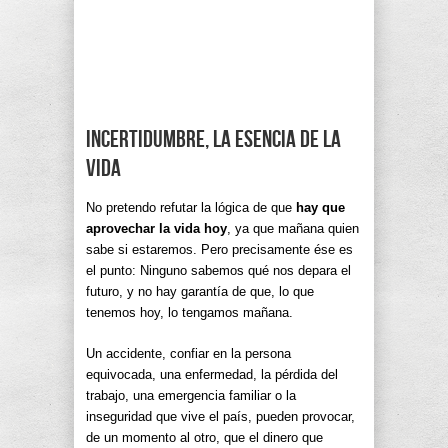
Incertidumbre, la esencia de la
vida
No pretendo refutar la lógica de que
hay que
aprovechar la vida hoy
, ya que mañana quien
sabe si estaremos. Pero precisamente ése es
el punto: Ninguno sabemos qué nos depara el
futuro, y no hay garantía de que, lo que
tenemos hoy, lo tengamos mañana.
Un accidente, confiar en la persona
equivocada, una enfermedad, la pérdida del
trabajo, una emergencia familiar o la
inseguridad que vive el país, pueden provocar,
de un momento al otro, que el dinero que