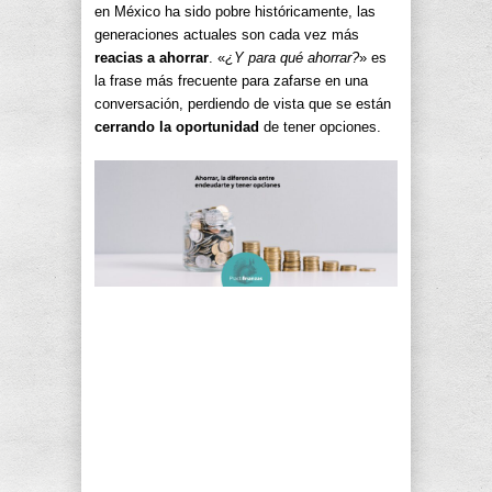
en México ha sido pobre históricamente, las
generaciones actuales son cada vez más
reacias a ahorrar
. «
¿Y para qué ahorrar?
» es
la frase más frecuente para zafarse en una
conversación, perdiendo de vista que se están
cerrando la oportunidad
de tener opciones.