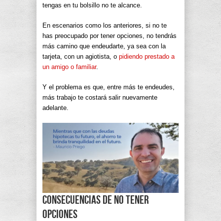
tengas en tu bolsillo no te alcance.
En escenarios como los anteriores, si no te
has preocupado por tener opciones, no tendrás
más camino que endeudarte, ya sea con la
tarjeta, con un agiotista, o
pidiendo prestado a
un amigo o familiar
.
Y el problema es que, entre más te endeudes,
más trabajo te costará salir nuevamente
adelante.
Consecuencias de no tener
opciones