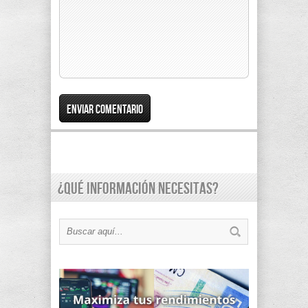
¿Qué información necesitas?