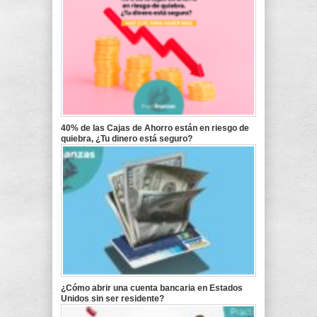
40% de las Cajas de Ahorro están en riesgo de
quiebra, ¿Tu dinero está seguro?
¿Cómo abrir una cuenta bancaria en Estados
Unidos sin ser residente?