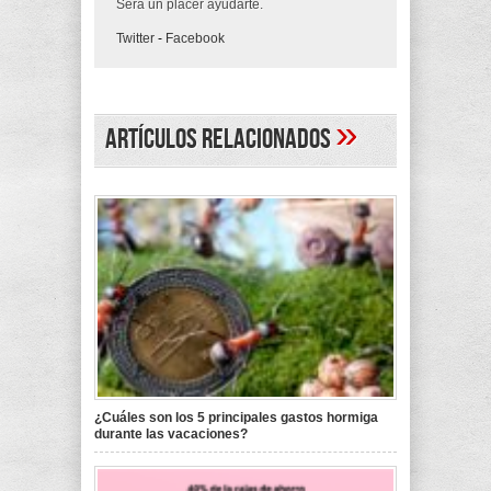
Será un placer ayudarte.
Twitter
-
Facebook
»
Artículos Relacionados
¿Cuáles son los 5 principales gastos hormiga
durante las vacaciones?