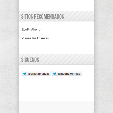
Sitios recomendados
EcoFinAhorro
Planea tus finanzas
Síguenos