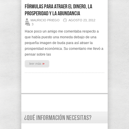
Fórmulas para atraer el dinero, la
prosperidad y la abundancia
MAURICIO PRIEGO
AGOSTO 23, 2012
3
Hace poco un amigo me comentaba respecto a
que había puesto una moneda debajo de una
pequeña imagen de buda para así atraer la
prosperidad económica. Su comentario me llevó a
pensar sobre las
»
leer más
¿Qué información necesitas?