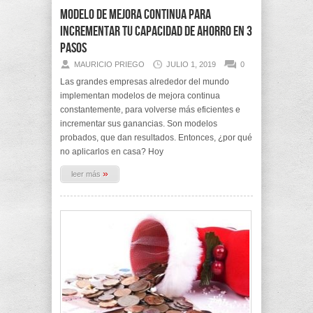
Modelo de mejora continua para
incrementar tu capacidad de ahorro en 3
pasos
MAURICIO PRIEGO
JULIO 1, 2019
0
Las grandes empresas alrededor del mundo
implementan modelos de mejora continua
constantemente, para volverse más eficientes e
incrementar sus ganancias. Son modelos
probados, que dan resultados. Entonces, ¿por qué
no aplicarlos en casa? Hoy
»
leer más