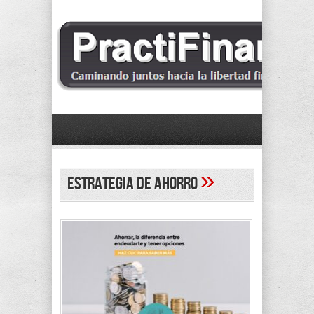
»
estrategia de ahorro