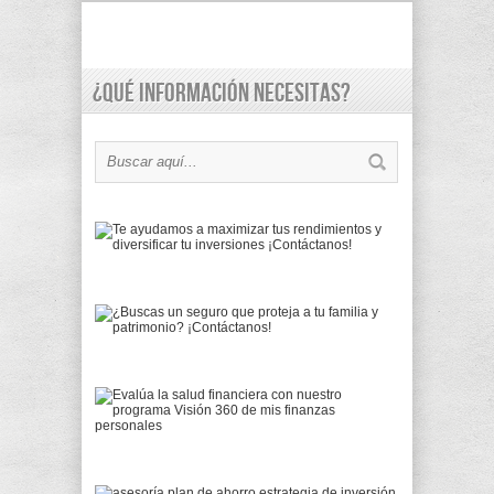
¿Qué información necesitas?