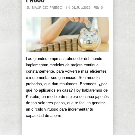
MAURICIO PRIEGO
01/JUL/2019
0
Las grandes empresas alrededor del mundo
implementan modelos de mejora continua
constantemente, para volverse más eficientes
e incrementar sus ganancias. Son modelos
probados, que dan resultados. Entonces, ¿por
qué no aplicarlos en casa? Hoy hablaremos de
Kakebo, un modelo de mejora continua japonés
de tan solo tres pasos, que te facilita generar
un círculo virtuoso para incrementar tu
capacidad de ahorro.