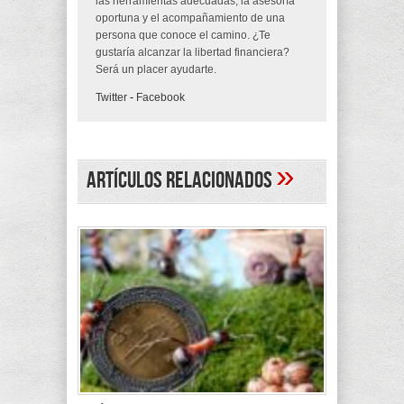
las herramientas adecuadas, la asesoría
oportuna y el acompañamiento de una
persona que conoce el camino. ¿Te
gustaría alcanzar la libertad financiera?
Será un placer ayudarte.
Twitter
-
Facebook
»
Artículos Relacionados