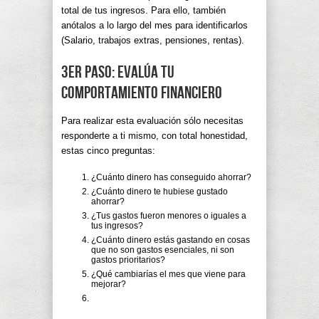
total de tus ingresos. Para ello, también
anótalos a lo largo del mes para identificarlos
(Salario, trabajos extras, pensiones, rentas).
3er paso: Evalúa tu
comportamiento financiero
Para realizar esta evaluación sólo necesitas
responderte a ti mismo, con total honestidad,
estas cinco preguntas:
¿Cuánto dinero has conseguido ahorrar?
¿Cuánto dinero te hubiese gustado
ahorrar?
¿Tus gastos fueron menores o iguales a
tus ingresos?
¿Cuánto dinero estás gastando en cosas
que no son gastos esenciales, ni son
gastos prioritarios?
¿Qué cambiarías el mes que viene para
mejorar?