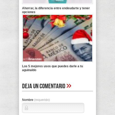
Ahorrar, la diferencia entre endeudarte y tener
opciones
Los 5 mejores usos que puedes darle a tu
aguinaldo
»
Deja un comentario
Nombre
(requerido)