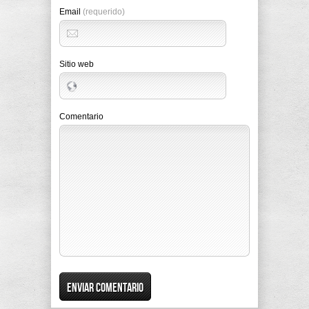
Email
(requerido)
Sitio web
Comentario