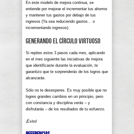
En este modelo de mejora continua, se
entiende por mejorar el incrementar tus ahorros
y mantener tus gastos por debajo de tus
ingresos (Ya sea reduciendo gastos… o
incrementando ingresos).
Generando el círculo virtuoso
Si repites estos 3 pasos cada mes, aplicando
en el mes siguiente las iniciativas de mejora
que identificaste durante la evaluación, te
garantizo que te sorprenderás de los logros que
alcanzarás.
Sólo no te desesperes. Es muy posible que no
logres grandes cambios en un principio, pero
con constancia y disciplina verás – y
disfrutarás – de los resultados de tu esfuerzo.
¡Éxito!
Referencias