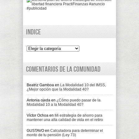
Indice
Indice
Comentarios de la comunidad
Beatriz Gamboa
en
La Modalidad 10 del IMSS,
¿Mejor opción que la Modalidad 40?
Antonia ojeda
en
¿Cómo puedo pasar de la
Modalidad 10 a la Modalidad 40?
Víctor Ochoa
en
Mi estrategia de ahorro para
mantener una alta calidad de vida en el retiro
GUSTAVO
en
Calculadora para determinar el
monto de tu pensión (Ley 73)