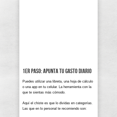
1er paso: Apunta tu gasto diario
Puedes utilizar una libreta, una hoja de cálculo
o una app en tu celular. La herramienta con la
que te sientas más cómodo.
Aquí el chiste es que lo dividas en categorías.
Las que en lo personal te recomiendo son: