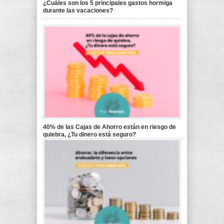
¿Cuáles son los 5 principales gastos hormiga
durante las vacaciones?
40% de las Cajas de Ahorro están en riesgo de
quiebra, ¿Tu dinero está seguro?