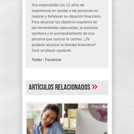
Soy especialista con 12 años de
experiencia en ayudar a las personas en
mejorar y fortalecer su situación financiera.
Para alcanzar tus objetivos requieres de
las herramientas adecuadas, la asesoría
oportuna y el acompañamiento de una
persona que conoce el camino. ¿Te
gustaría alcanzar la libertad financiera?
Será un placer ayudarte.
Twitter
-
Facebook
»
Artículos Relacionados