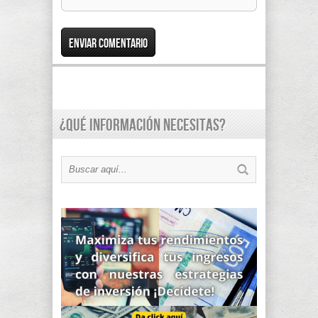
¿Qué información necesitas?