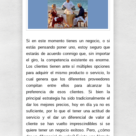
Si en este momento tienes un negocio, o si
estás pensando poner uno, estoy seguro que
estarás de acuerdo conmigo que, sin importar
el giro, la competencia existente es enorme.
Los clientes tienen ante sí múltiples opciones
para adquirir el mismo producto o servicio, lo
cual genera que los diferentes proveedores
compitan entre ellos para alcanzar la
preferencia de esos clientes. Si bien la
principal estrategia ha sido tradicionalmente el
dar los mejores precios, hoy en día ya no es
suficiente, por lo que el tener una actitud de
servicio y el dar un diferencial de valor al
cliente se han vuelto imprescindibles si se
quiere tener un negocio exitoso. Pero, ¿cómo