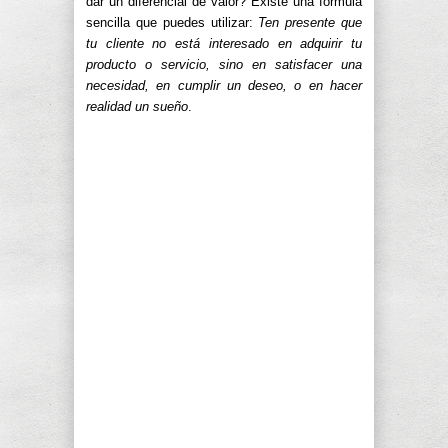
dar un diferencial de valor? Existe una fórmula
sencilla que puedes utilizar:
Ten presente que
tu cliente no está interesado en adquirir tu
producto o servicio, sino en satisfacer una
necesidad, en cumplir un deseo, o en hacer
realidad un sueño
.