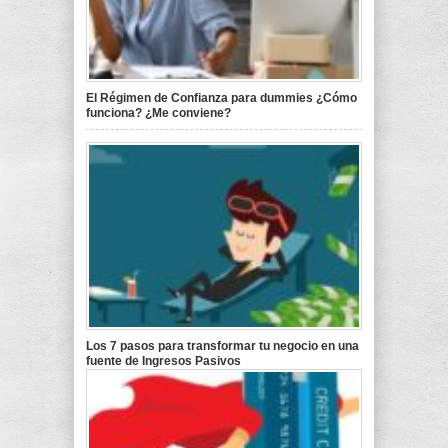
El Régimen de Confianza para dummies ¿Cómo
funciona? ¿Me conviene?
Los 7 pasos para transformar tu negocio en una
fuente de Ingresos Pasivos