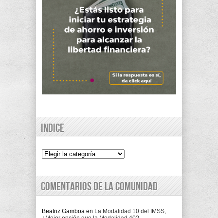
Indice
Indice
Comentarios de la comunidad
Beatriz Gamboa
en
La Modalidad 10 del IMSS,