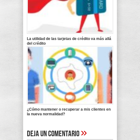
La utilidad de las tarjetas de crédito va más allá
del crédito
¿Cómo mantener o recuperar a mis clientes en
la nueva normalidad?
»
Deja un comentario