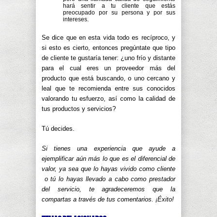
hará sentir a tu cliente que estás
preocupado por su persona y por sus
intereses.
Se dice que en esta vida todo es recíproco, y
si esto es cierto, entonces pregúntate que tipo
de cliente te gustaría tener: ¿uno frío y distante
para el cual eres un proveedor más del
producto que está buscando, o uno cercano y
leal que te recomienda entre sus conocidos
valorando tu esfuerzo, así como la calidad de
tus productos y servicios?
Tú decides.
Si tienes una experiencia que ayude a
ejemplificar aún más lo que es el diferencial de
valor, ya sea que lo hayas vivido como cliente
o tú lo hayas llevado a cabo como prestador
del servicio, te agradeceremos que la
compartas a través de tus comentarios. ¡Éxito!