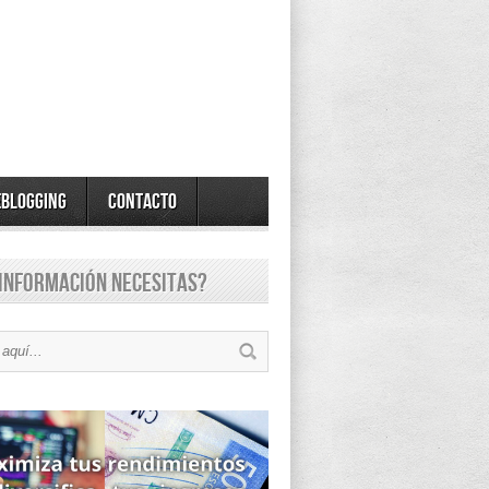
eBlogging
Contacto
información necesitas?