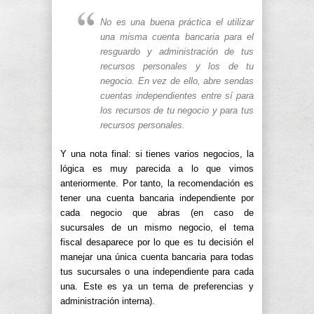
No es una buena práctica el utilizar
una misma cuenta bancaria para el
resguardo y administración de tus
recursos personales y los de tu
negocio. En vez de ello, abre sendas
cuentas independientes entre sí para
los recursos de tu negocio y para tus
recursos personales.
Y una nota final: si tienes varios negocios, la
lógica es muy parecida a lo que vimos
anteriormente. Por tanto, la recomendación es
tener una cuenta bancaria independiente por
cada negocio que abras (en caso de
sucursales de un mismo negocio, el tema
fiscal desaparece por lo que es tu decisión el
manejar una única cuenta bancaria para todas
tus sucursales o una independiente para cada
una. Este es ya un tema de preferencias y
administración interna).