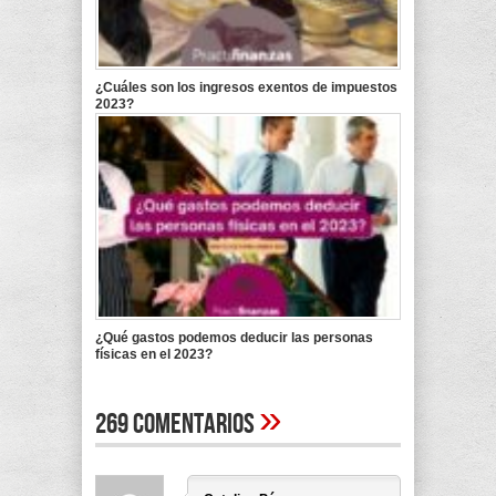
¿Cuáles son los ingresos exentos de impuestos
2023?
¿Qué gastos podemos deducir las personas
físicas en el 2023?
»
269 Comentarios