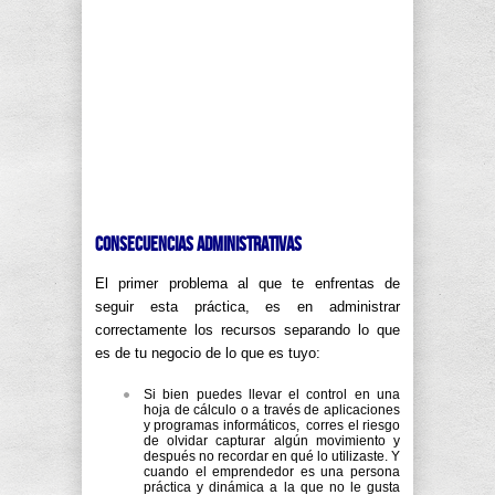
Consecuencias Administrativas
El primer problema al que te enfrentas de
seguir esta práctica, es en administrar
correctamente los recursos separando lo que
es de tu negocio de lo que es tuyo:
Si bien puedes llevar el control en una
hoja de cálculo o a través de aplicaciones
y programas informáticos, corres el riesgo
de olvidar capturar algún movimiento y
después no recordar en qué lo utilizaste. Y
cuando el emprendedor es una persona
práctica y dinámica a la que no le gusta