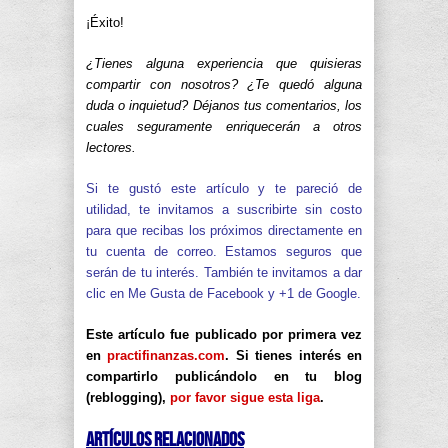
¡Éxito!
¿Tienes alguna experiencia que quisieras
compartir con nosotros? ¿Te quedó alguna
duda o inquietud? Déjanos tus comentarios, los
cuales seguramente enriquecerán a otros
lectores.
Si te gustó este artículo y te pareció de
utilidad, te invitamos a suscribirte sin costo
para que recibas los próximos directamente en
tu cuenta de correo. Estamos seguros que
serán de tu interés. También te invitamos a dar
clic en Me Gusta de Facebook y +1 de Google.
Este artículo fue publicado por primera vez
en
practifinanzas.com
. Si tienes interés en
compartirlo publicándolo en tu blog
(reblogging),
por favor sigue esta liga
.
Artículos Relacionados