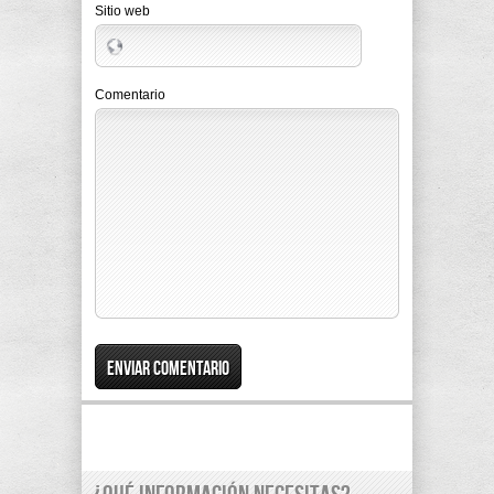
Sitio web
Comentario