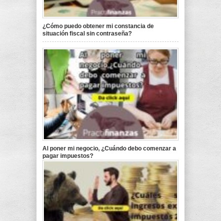
¿Cómo puedo obtener mi constancia de
situación fiscal sin contraseña?
Al poner mi negocio, ¿Cuándo debo comenzar a
pagar impuestos?