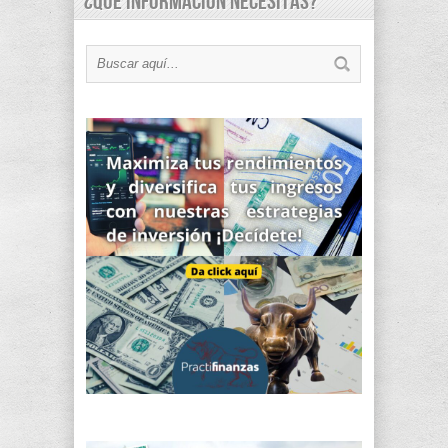
¿Qué información necesitas?