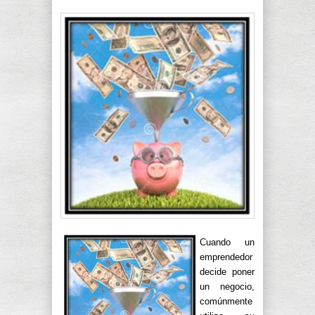
Cuando un
emprendedor
decide poner
un negocio,
comúnmente