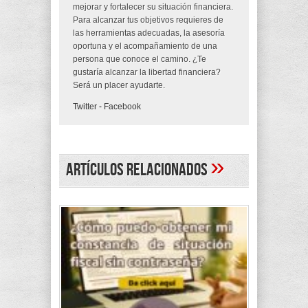
mejorar y fortalecer su situación financiera.
Para alcanzar tus objetivos requieres de
las herramientas adecuadas, la asesoría
oportuna y el acompañamiento de una
persona que conoce el camino. ¿Te
gustaría alcanzar la libertad financiera?
Será un placer ayudarte.
Twitter
-
Facebook
»
Artículos Relacionados