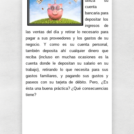
utiliza su
cuenta
bancaria para
depositar los
ingresos de
las ventas del día y retirar lo necesario para
pagar a sus proveedores y los gastos de su
negocio. Y como es su cuenta personal,
también deposita ahí cualquier dinero que
reciba (incluso en muchas ocasiones es la
cuenta donde le depositan su salario en su
trabajo), retirando lo que necesita para sus
gastos familiares, y pagando sus gustos y
paseos con su tarjeta de débito. Pero, ¿Es
ésta una buena práctica? ¿Qué consecuencias
tiene?