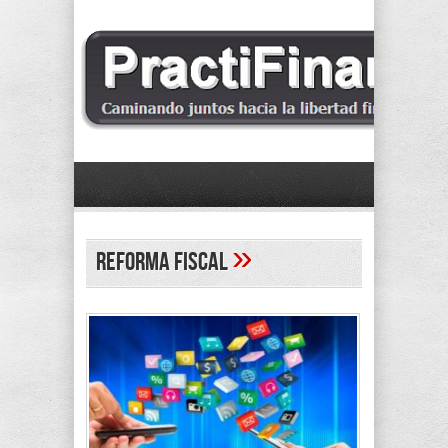
»
reforma fiscal