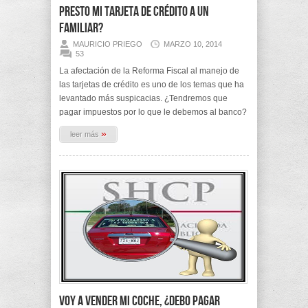
presto mi Tarjeta de Crédito a un
familiar?
MAURICIO PRIEGO
MARZO 10, 2014
53
La afectación de la Reforma Fiscal al manejo de
las tarjetas de crédito es uno de los temas que ha
levantado más suspicacias. ¿Tendremos que
pagar impuestos por lo que le debemos al banco?
»
leer más
Voy a vender mi coche, ¿Debo pagar