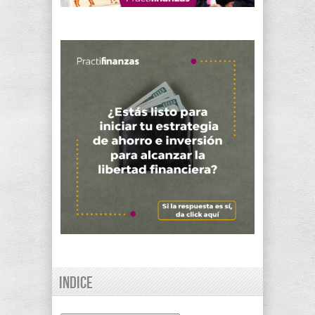
Indice