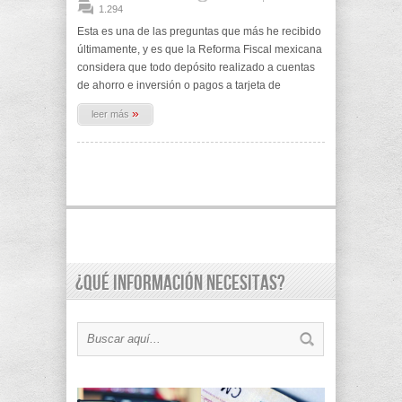
1.294
Esta es una de las preguntas que más he recibido
últimamente, y es que la Reforma Fiscal mexicana
considera que todo depósito realizado a cuentas
de ahorro e inversión o pagos a tarjeta de
»
leer más
¿Qué información necesitas?