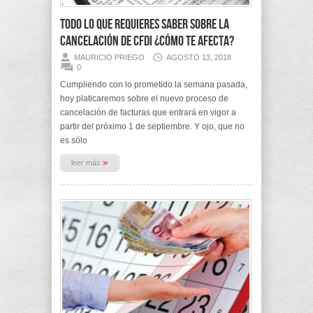
Todo lo que requieres saber sobre la
cancelación de CFDI ¿Cómo te afecta?
MAURICIO PRIEGO
AGOSTO 13, 2018
0
Cumpliendo con lo prometido la semana pasada,
hoy platicaremos sobre el nuevo proceso de
cancelación de facturas que entrará en vigor a
partir del próximo 1 de septiembre. Y ojo, que no
es sólo
»
leer más