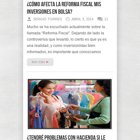
¿Cómo afecta la Reforma Fiscal mis
inversiones en bolsa?
SERGIO TORRES
ABRIL 3, 2014
21
Mucho se ha escuchado actualmente sobre la
llamada “Reforma Fiscal”. Dejando de lado la
controversia que levantó, lo cierto es que ya es
una realidad, y como inversionistas bien
informados, es importante que conozcamos
»
leer más
¿Tendré problemas con Hacienda si le