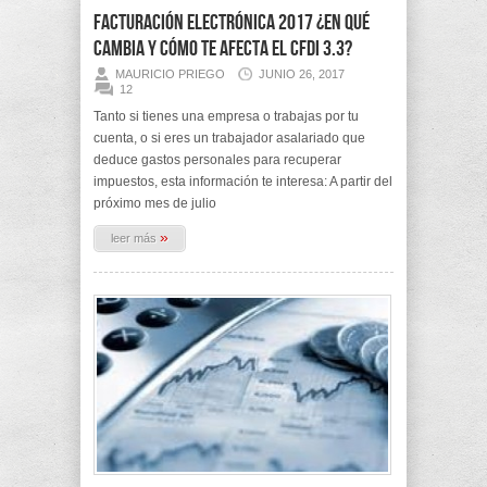
Facturación electrónica 2017 ¿En qué
cambia y cómo te afecta el CFDI 3.3?
MAURICIO PRIEGO
JUNIO 26, 2017
12
Tanto si tienes una empresa o trabajas por tu
cuenta, o si eres un trabajador asalariado que
deduce gastos personales para recuperar
impuestos, esta información te interesa: A partir del
próximo mes de julio
»
leer más