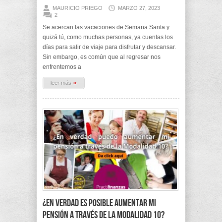
MAURICIO PRIEGO
MARZO 27, 2023
2
Se acercan las vacaciones de Semana Santa y
quizá tú, como muchas personas, ya cuentas los
días para salir de viaje para disfrutar y descansar.
Sin embargo, es común que al regresar nos
enfrentemos a
»
leer más
¿En verdad es posible aumentar mi
pensión a través de la Modalidad 10?