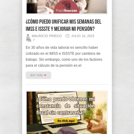
¿Cómo puedo unificar mis semanas del
IMSS e ISSSTE y mejorar mi pensión?
MAURICIO PRIEGO
JULIO 10, 2023
7
En 30 años de vida laboral es sencillo haber
cotizado en el IMSS e ISSSTE por cambios de
trabajo. Sin embargo, como uno de los factores
para el cálculo de la pensión es el
»
leer más