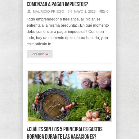
comenzar a pagar impuestos?
MAURICIO PRIEGO
MAYO 1, 2023
0
Todo emprendedor o freelance, al iniciar, se
enfrenta a la misma pregunta: ¿En qué momento
debo comenzar a pagar impuestos? Como en
todo, hay un momento óptimo para hacerlo, y en
este artículo te
»
leer más
¿Cuáles son los 5 principales gastos
hormiga durante las vacaciones?