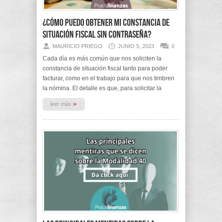
¿Cómo puedo obtener mi constancia de
situación fiscal sin contraseña?
MAURICIO PRIEGO
JUNIO 5, 2023
0
Cada día es más común que nos soliciten la
constancia de situación fiscal tanto para poder
facturar, como en el trabajo para que nos timbren
la nómina. El detalle es que, para solicitar la
»
leer más