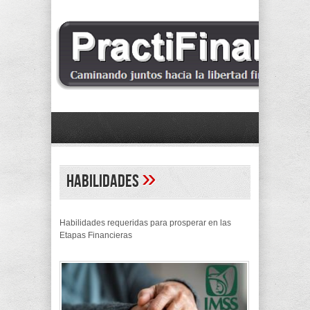
»
Habilidades
Habilidades requeridas para prosperar en las
Etapas Financieras