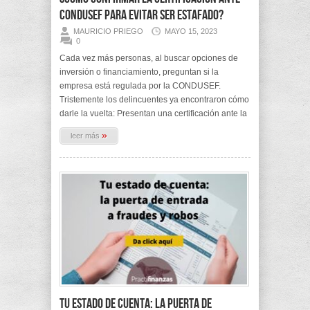
CONDUSEF para evitar ser estafado?
MAURICIO PRIEGO
MAYO 15, 2023
0
Cada vez más personas, al buscar opciones de
inversión o financiamiento, preguntan si la
empresa está regulada por la CONDUSEF.
Tristemente los delincuentes ya encontraron cómo
darle la vuelta: Presentan una certificación ante la
»
leer más
Tu Estado de Cuenta: La puerta de