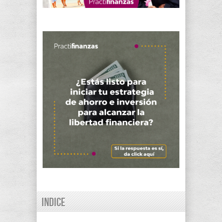
Indice