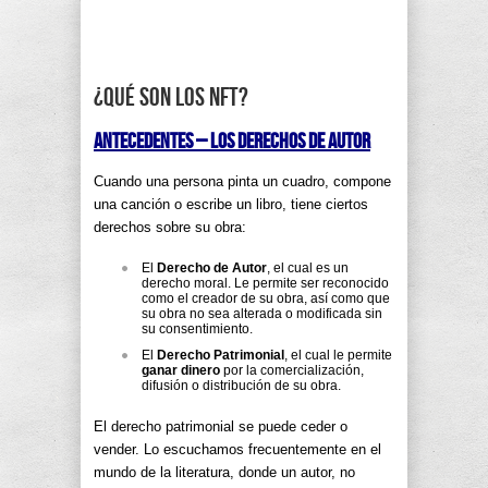
¿Qué son los NFT?
Antecedentes – Los Derechos de Autor
Cuando una persona pinta un cuadro, compone
una canción o escribe un libro, tiene ciertos
derechos sobre su obra:
El
Derecho de Autor
, el cual es un
derecho moral. Le permite ser reconocido
como el creador de su obra, así como que
su obra no sea alterada o modificada sin
su consentimiento.
El
Derecho Patrimonial
, el cual le permite
ganar dinero
por la comercialización,
difusión o distribución de su obra.
El derecho patrimonial se puede ceder o
vender. Lo escuchamos frecuentemente en el
mundo de la literatura, donde un autor, no