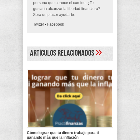
persona que conoce el camino. ¿Te
gustaría alcanzar la libertad financiera?
Será un placer ayudarte.
Twitter
-
Facebook
»
Artículos Relacionados
Cómo lograr que tu dinero trabaje para ti
ganando más que la inflación