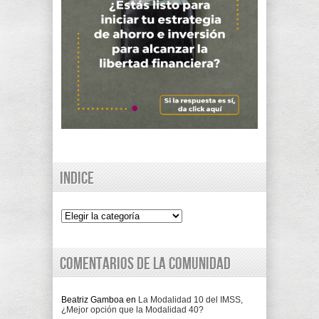
Indice
Indice
Comentarios de la comunidad
Beatriz Gamboa
en
La Modalidad 10 del IMSS,
¿Mejor opción que la Modalidad 40?