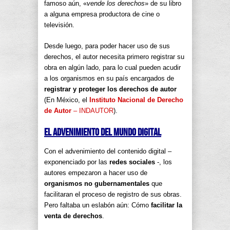
famoso aún, «
vende los derechos
» de su libro
a alguna empresa productora de cine o
televisión.
Desde luego, para poder hacer uso de sus
derechos, el autor necesita primero registrar su
obra en algún lado, para lo cual pueden acudir
a los organismos en su país encargados de
registrar y proteger los derechos de autor
(En México, el
Instituto Nacional de Derecho
de Autor
– INDAUTOR
).
El advenimiento del mundo digital
Con el advenimiento del contenido digital –
exponenciado por las
redes sociales
-, los
autores empezaron a hacer uso de
organismos no gubernamentales
que
facilitaran el proceso de registro de sus obras.
Pero faltaba un eslabón aún: Cómo
facilitar la
venta de derechos
.