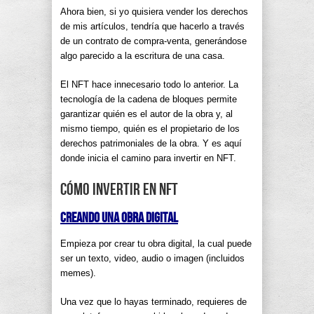
Ahora bien, si yo quisiera vender los derechos
de mis artículos, tendría que hacerlo a través
de un contrato de compra-venta, generándose
algo parecido a la escritura de una casa.
El NFT hace innecesario todo lo anterior. La
tecnología de la cadena de bloques permite
garantizar quién es el autor de la obra y, al
mismo tiempo, quién es el propietario de los
derechos patrimoniales de la obra. Y es aquí
donde inicia el camino para invertir en NFT.
Cómo invertir en NFT
Creando una obra digital
Empieza por crear tu obra digital, la cual puede
ser un texto, video, audio o imagen (incluidos
memes).
Una vez que lo hayas terminado, requieres de