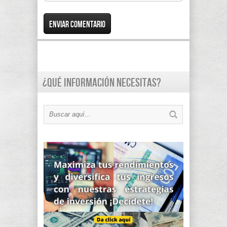
¿Qué información necesitas?