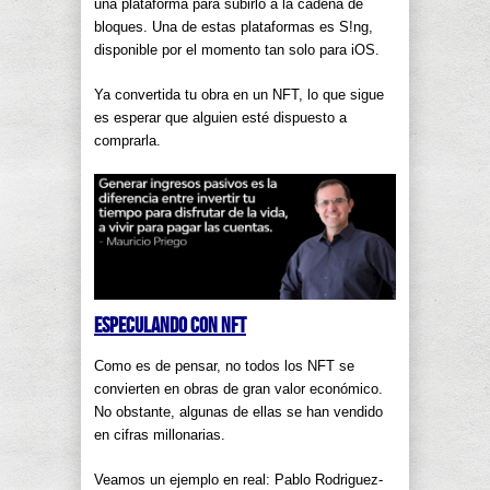
una plataforma para subirlo a la cadena de
bloques. Una de estas plataformas es S!ng,
disponible por el momento tan solo para iOS.
Ya convertida tu obra en un NFT, lo que sigue
es esperar que alguien esté dispuesto a
comprarla.
Especulando con NFT
Como es de pensar, no todos los NFT se
convierten en obras de gran valor económico.
No obstante, algunas de ellas se han vendido
en cifras millonarias.
Veamos un ejemplo en real: Pablo Rodriguez-