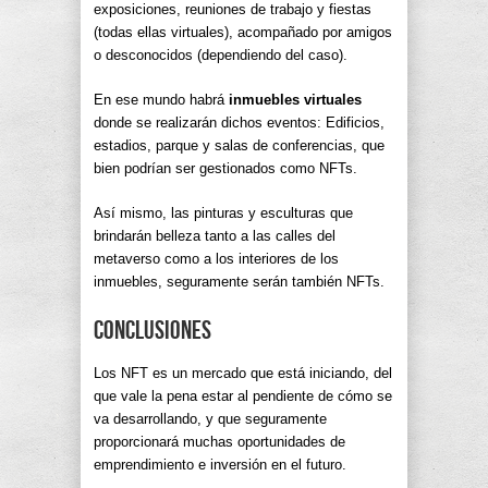
exposiciones, reuniones de trabajo y fiestas
(todas ellas virtuales), acompañado por amigos
o desconocidos (dependiendo del caso).
En ese mundo habrá
inmuebles virtuales
donde se realizarán dichos eventos: Edificios,
estadios, parque y salas de conferencias, que
bien podrían ser gestionados como NFTs.
Así mismo, las pinturas y esculturas que
brindarán belleza tanto a las calles del
metaverso como a los interiores de los
inmuebles, seguramente serán también NFTs.
Conclusiones
Los NFT es un mercado que está iniciando, del
que vale la pena estar al pendiente de cómo se
va desarrollando, y que seguramente
proporcionará muchas oportunidades de
emprendimiento e inversión en el futuro.