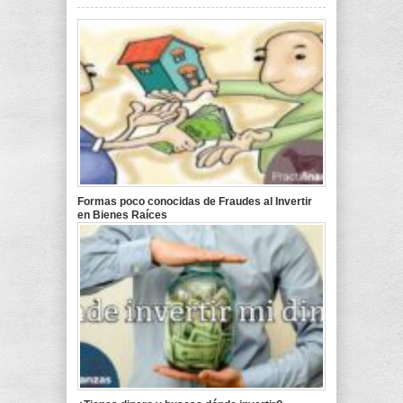
Formas poco conocidas de Fraudes al Invertir
en Bienes Raíces