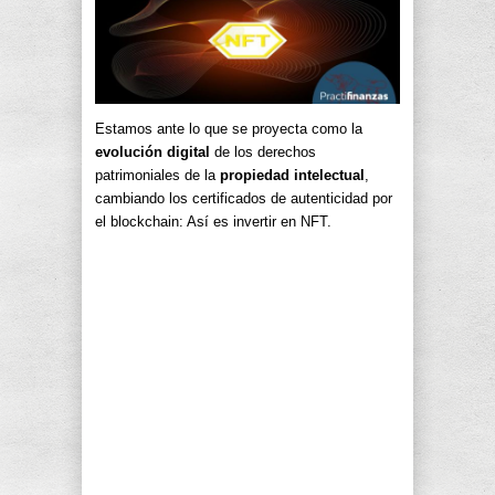
Estamos ante lo que se proyecta como la
evolución digital
de los derechos
patrimoniales de la
propiedad intelectual
,
cambiando los certificados de autenticidad por
el blockchain: Así es invertir en NFT.