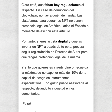
Claro está, aún
faltan hay regulaciones
al
respecto. En caso de corrupción del
blockchain, no hay a quién demandar. Las
plataformas para operar los NFT no tienen
presencia legal en América Latina ni España al
momento de escribir este artículo.
Por tanto, si eres
artista digital
y quieras
invertir en NFT a través de tu obra, procura
seguir registrándola en Derecho de Autor para
que tengas protección legal de la misma.
Y si lo que quieres es invertir dinero, recuerda
la máxima de no exponer más del 10% de tu
capital de riesgo en instrumentos
especulativos. Con gusto puedo asesorarte al
respecto, dejando tu inquietud en los
comentarios.
¡Éxito!