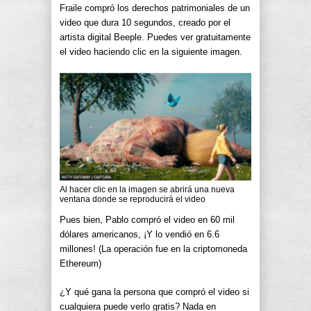
Fraile compró los derechos patrimoniales de un
video que dura 10 segundos, creado por el
artista digital Beeple. Puedes ver gratuitamente
el video haciendo clic en la siguiente imagen.
Al hacer clic en la imagen se abrirá una nueva
ventana donde se reproducirá el video
Pues bien, Pablo compró el video en 60 mil
dólares americanos, ¡Y lo vendió en 6.6
millones! (La operación fue en la criptomoneda
Ethereum)
¿Y qué gana la persona que compró el video si
cualquiera puede verlo gratis? Nada en