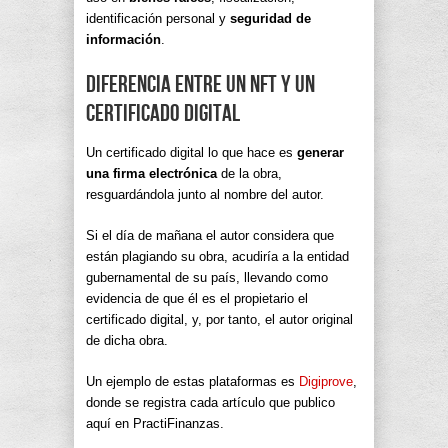
identificación personal y
seguridad de
información
.
Diferencia entre un NFT y un
Certificado Digital
Un certificado digital lo que hace es
generar
una firma electrónica
de la obra,
resguardándola junto al nombre del autor.
Si el día de mañana el autor considera que
están plagiando su obra, acudiría a la entidad
gubernamental de su país, llevando como
evidencia de que él es el propietario el
certificado digital, y, por tanto, el autor original
de dicha obra.
Un ejemplo de estas plataformas es
Digiprove
,
donde se registra cada artículo que publico
aquí en PractiFinanzas.