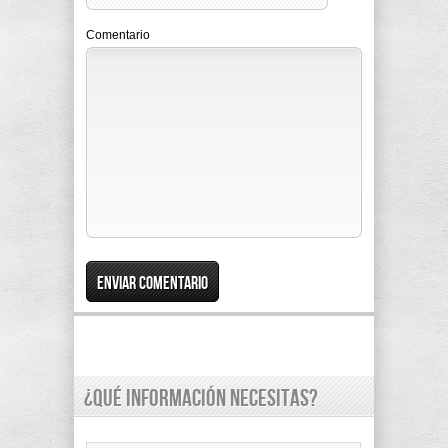
Comentario
¿Qué información necesitas?