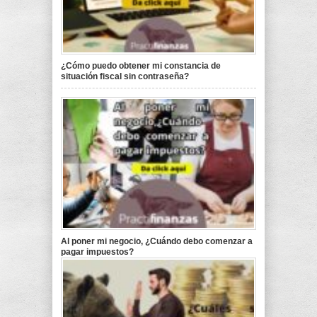
¿Cómo puedo obtener mi constancia de
situación fiscal sin contraseña?
Al poner mi negocio, ¿Cuándo debo comenzar a
pagar impuestos?