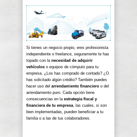
Si tienes un negocio propio, eres profesionista
independiente o freelance, seguramente te has
topado con la
necesidad de adquirir
vehículos
o equipos de cómputo para tu
empresa. ¿Los has comprado de contado? ¿O
has solicitado algún crédito? También puedes
hacer uso del
arrendamiento financiero
o del
arrendamiento puro. Cada opción tiene
consecuencias en la
estrategia fiscal y
financiera de tu empresa
, las cuales, si son
bien implementadas, pueden beneficiar a tu
familia o a las de tus colaboradores.