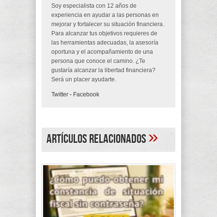
Soy especialista con 12 años de
experiencia en ayudar a las personas en
mejorar y fortalecer su situación financiera.
Para alcanzar tus objetivos requieres de
las herramientas adecuadas, la asesoría
oportuna y el acompañamiento de una
persona que conoce el camino. ¿Te
gustaría alcanzar la libertad financiera?
Será un placer ayudarte.
Twitter
-
Facebook
»
Artículos Relacionados