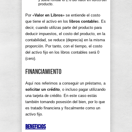
producto.
Por «
Valor en Libros
» se entiende el costo
que tiene el activo en los
libros contable
s. Es
decir, cuando utilizas parte del producto para
deducir impuestos, el costo del producto, en la
contabilidad, se reduce (deprecia) en la misma
proporción. Por tanto, con el tiempo, el costo
del activo fijo en los libros contables será 0
(cero).
Financiamiento
Aquí nos referimos a conseguir un préstamo, a
solicitar un crédito
, o incluso pagar utilizando
una tarjeta de crédito. En este caso estás
también tomando posesión del bien, por lo que
es tratado financiera y fiscalmente como un
activo fijo.
Beneficios