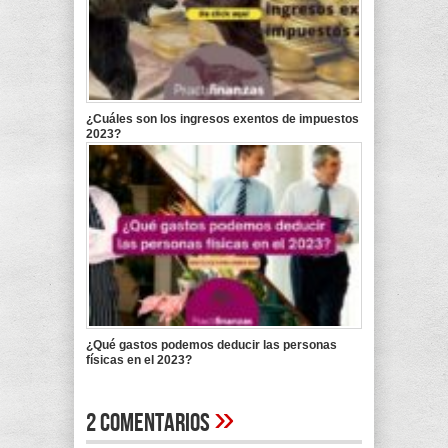
¿Cuáles son los ingresos exentos de impuestos
2023?
¿Qué gastos podemos deducir las personas
físicas en el 2023?
»
2 Comentarios