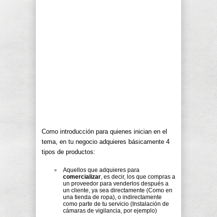
Como introducción para quienes inician en el
tema, en tu negocio adquieres básicamente 4
tipos de productos:
Aquellos que adquieres para
comercializar
, es decir, los que compras a
un proveedor para venderlos después a
un cliente, ya sea directamente (Como en
una tienda de ropa), o indirectamente
como parte de tu servicio (Instalación de
cámaras de vigilancia, por ejemplo)