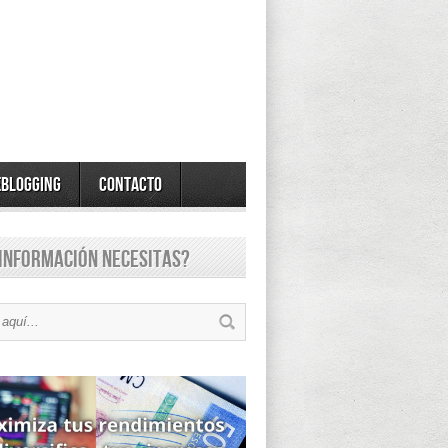
eBlogging
Contacto
información necesitas?