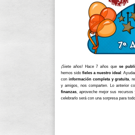
¡Siete años! Hace 7 años que
se publi
hemos sido
fieles a nuestro ideal
: Ayuda
con
información completa y gratuita
, r
y amigos, nos comparten. Lo anterior co
finanzas
, aproveche mejor sus recursos
celebrarlo será con una sorpresa para to