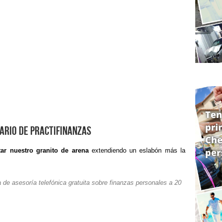
ario de PractiFinanzas
tar nuestro granito de arena
extendiendo un eslabón más la
 de asesoría telefónica gratuita sobre finanzas personales a 20