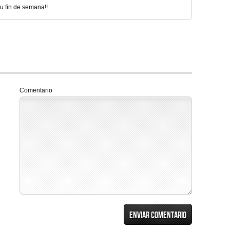
tu fin de semana!!
Comentario