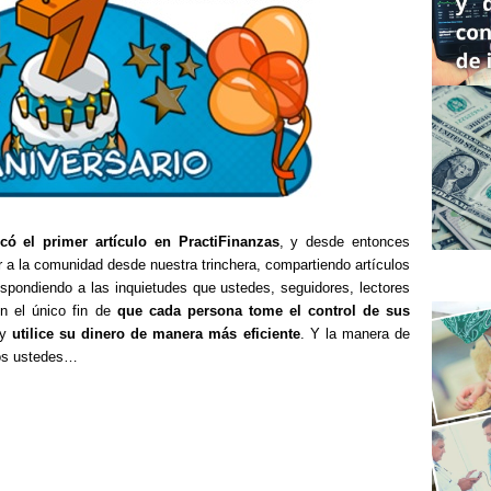
có el primer artículo en PractiFinanzas
, y desde entonces
r a la comunidad desde nuestra trinchera, compartiendo artículos
espondiendo a las inquietudes que ustedes, seguidores, lectores
n el único fin de
que cada persona tome el control de sus
 y
utilice su dinero de manera más eficiente
. Y la manera de
dos ustedes…