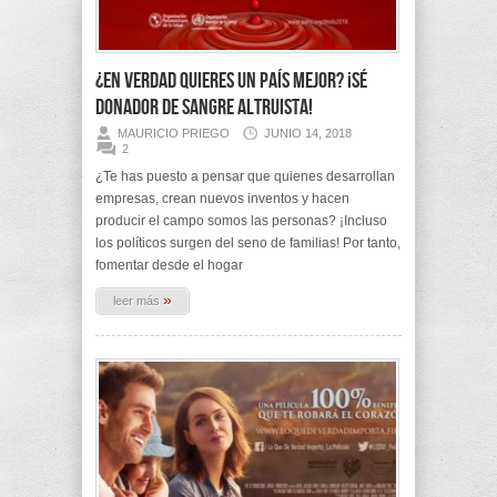
¿En verdad quieres un país mejor? ¡Sé
donador de sangre altruista!
MAURICIO PRIEGO
JUNIO 14, 2018
2
¿Te has puesto a pensar que quienes desarrollan
empresas, crean nuevos inventos y hacen
producir el campo somos las personas? ¡Incluso
los políticos surgen del seno de familias! Por tanto,
fomentar desde el hogar
»
leer más