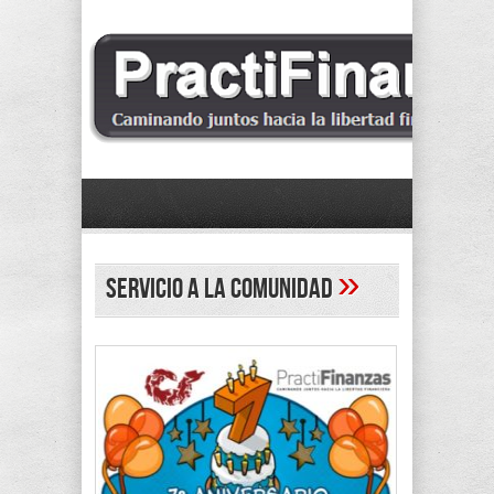
»
servicio a la comunidad