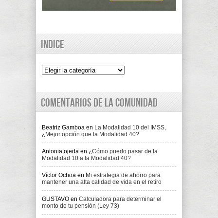
Indice
Indice
Comentarios de la comunidad
Beatriz Gamboa
en
La Modalidad 10 del IMSS,
¿Mejor opción que la Modalidad 40?
Antonia ojeda
en
¿Cómo puedo pasar de la
Modalidad 10 a la Modalidad 40?
Víctor Ochoa
en
Mi estrategia de ahorro para
mantener una alta calidad de vida en el retiro
GUSTAVO
en
Calculadora para determinar el
monto de tu pensión (Ley 73)