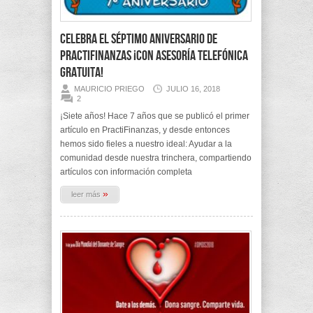
Celebra el séptimo aniversario de
PractiFinanzas ¡Con asesoría telefónica
gratuita!
MAURICIO PRIEGO
JULIO 16, 2018
2
¡Siete años! Hace 7 años que se publicó el primer
artículo en PractiFinanzas, y desde entonces
hemos sido fieles a nuestro ideal: Ayudar a la
comunidad desde nuestra trinchera, compartiendo
artículos con información completa
»
leer más