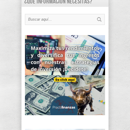
¿Qué información necesitas?