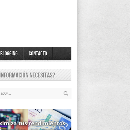
eBlogging
Contacto
información necesitas?