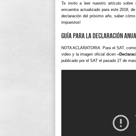
Te invito a leer nuestro artículo sobre
encuentra actualizado para este 2018, d
declaración del próximo año, saber cómo 
impuestos!
Guía para la Declaración Anu
NOTA ACLARATORIA: Para el SAT, como lo q
video y la imagen oficial dicen «
Declarac
publicado por el SAT el pasado 27 de mar