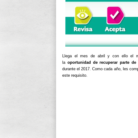
Llega el mes de abril y con ello e
la
oportunidad de recuperar parte de
durante el 2017. Como cada año, les com
este requisito.