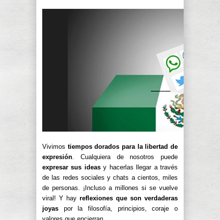
Vivimos
tiempos dorados para la libertad de
expresión
. Cualquiera de nosotros puede
expresar sus ideas
y hacerlas llegar a través
de las redes sociales y chats a cientos, miles
de personas. ¡Incluso a millones si se vuelve
viral! Y hay
reflexiones que son verdaderas
joyas
por la filosofía, principios, coraje o
valores que encierran.