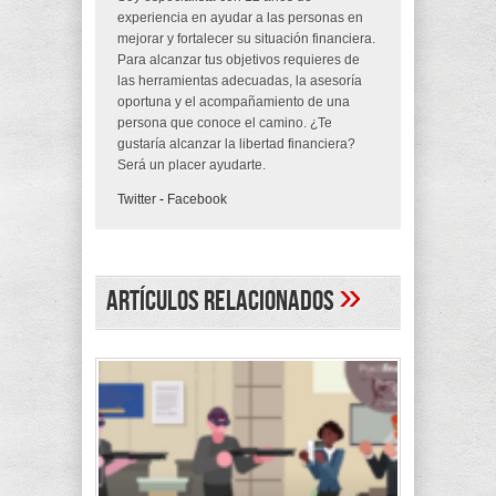
experiencia en ayudar a las personas en
mejorar y fortalecer su situación financiera.
Para alcanzar tus objetivos requieres de
las herramientas adecuadas, la asesoría
oportuna y el acompañamiento de una
persona que conoce el camino. ¿Te
gustaría alcanzar la libertad financiera?
Será un placer ayudarte.
Twitter
-
Facebook
»
Artículos Relacionados