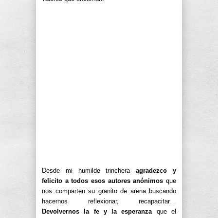
Desde mi humilde trinchera
agradezco y
felicito a todos esos autores anónimos
que
nos comparten su granito de arena buscando
hacernos reflexionar, recapacitar…
Devolvernos la fe y la esperanza
que el