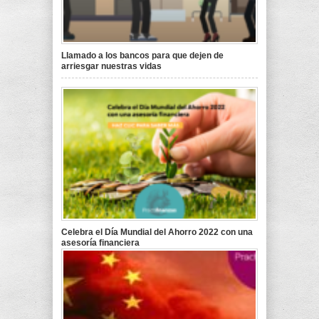
Llamado a los bancos para que dejen de
arriesgar nuestras vidas
Celebra el Día Mundial del Ahorro 2022 con una
asesoría financiera