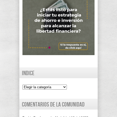
Indice
Indice
Comentarios de la comunidad