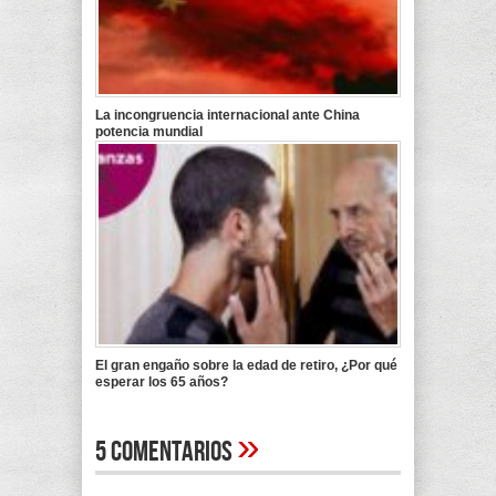
La incongruencia internacional ante China
potencia mundial
El gran engaño sobre la edad de retiro, ¿Por qué
esperar los 65 años?
»
5 Comentarios