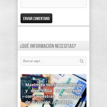
¿Qué información necesitas?