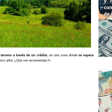
 terreno a través de un crédito
, en una zona donde
se espera
cinco años ¿Qué me recomiendas?
«