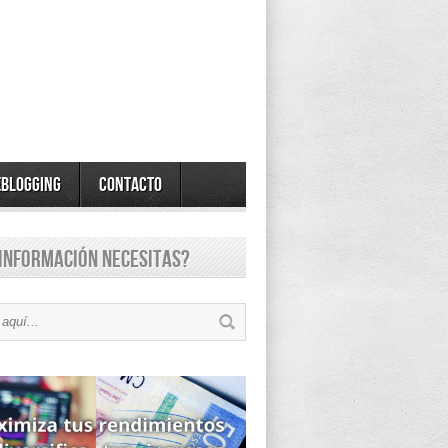
eBlogging
Contacto
información necesitas?