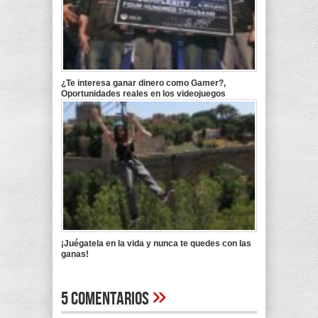
¿Te interesa ganar dinero como Gamer?,
Oportunidades reales en los videojuegos
¡Juégatela en la vida y nunca te quedes con las
ganas!
»
5 Comentarios