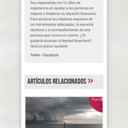
Soy especialista con 12 años de
experiencia en ayudar a las personas en
mejorar y fortalecer su situación financiera.
Para alcanzar tus objetivos requieres de
las herramientas adecuadas, la asesoría
oportuna y el acompañamiento de una
persona que conoce el camino. ¿Te
gustaría alcanzar la libertad financiera?
Será un placer ayudarte.
Twitter
-
Facebook
»
Artículos Relacionados