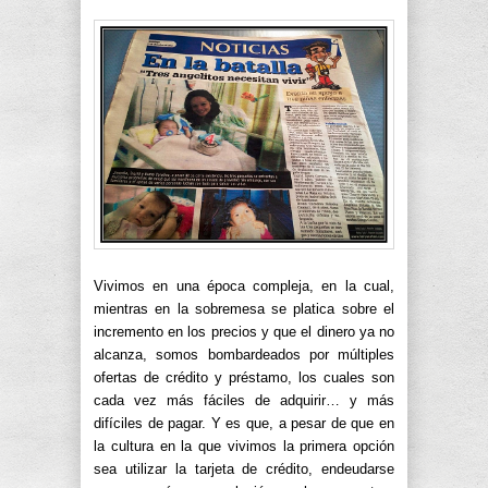
Vivimos en una época compleja, en la cual,
mientras en la sobremesa se platica sobre el
incremento en los precios y que el dinero ya no
alcanza, somos bombardeados por múltiples
ofertas de crédito y préstamo, los cuales son
cada vez más fáciles de adquirir… y más
difíciles de pagar. Y es que, a pesar de que en
la cultura en la que vivimos la primera opción
sea utilizar la tarjeta de crédito, endeudarse