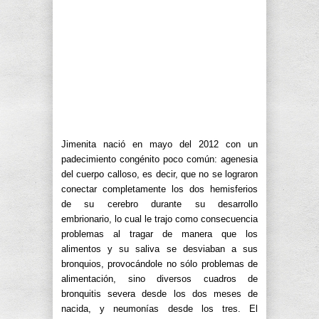
Jimenita nació en mayo del 2012 con un
padecimiento congénito poco común: agenesia
del cuerpo calloso, es decir, que no se lograron
conectar completamente los dos hemisferios
de su cerebro durante su desarrollo
embrionario, lo cual le trajo como consecuencia
problemas al tragar de manera que los
alimentos y su saliva se desviaban a sus
bronquios, provocándole no sólo problemas de
alimentación, sino diversos cuadros de
bronquitis severa desde los dos meses de
nacida, y neumonías desde los tres. El