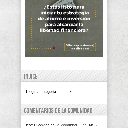
Indice
Indice
Comentarios de la comunidad
Beatriz Gamboa
en
La Modalidad 10 del IMSS,