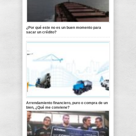
¿Por qué este no es un buen momento para
sacar un crédito?
Arrendamiento financiero, puro o compra de un
bien, ¿Qué me conviene?