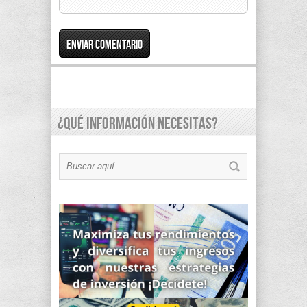
¿Qué información necesitas?