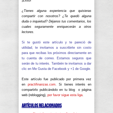
¡Éxito!
¿Tienes alguna experiencia que quisieras
compartir con nosotros? ¿Te quedó alguna
duda o inquietud? Déjanos tus comentarios, los
cuales seguramente enriquecerán a otros
lectores.
Si te gustó este artículo y te pareció de
utilidad, te invitamos a suscribirte sin costo
para que recibas los próximos directamente en
tu cuenta de correo. Estamos seguros que
serán de tu interés. También te invitamos a dar
clic en Me Gusta de Facebook y +1 de Google.
Este artículo fue publicado por primera vez
en
practifinanzas.com
. Si tienes interés en
compartirlo publicándolo en tu blog o página
web (reblogging),
por favor sigue esta liga
.
Artículos relacionados