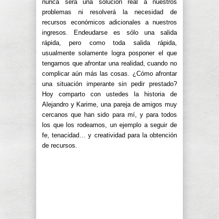
nunca será una solución real a nuestros
problemas ni resolverá la necesidad de
recursos económicos adicionales a nuestros
ingresos. Endeudarse es sólo una salida
rápida, pero como toda salida rápida,
usualmente solamente logra posponer el que
tengamos que afrontar una realidad, cuando no
complicar aún más las cosas. ¿Cómo afrontar
una situación imperante sin pedir prestado?
Hoy comparto con ustedes la historia de
Alejandro y Karime, una pareja de amigos muy
cercanos que han sido para mí, y para todos
los que los rodeamos, un ejemplo a seguir de
fe, tenacidad… y creatividad para la obtención
de recursos.