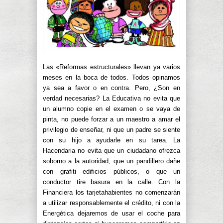
Las «Reformas estructurales» llevan ya varios
meses en la boca de todos. Todos opinamos
ya sea a favor o en contra. Pero, ¿Son en
verdad necesarias? La Educativa no evita que
un alumno copie en el examen o se vaya de
pinta, no puede forzar a un maestro a amar el
privilegio de enseñar, ni que un padre se siente
con su hijo a ayudarle en su tarea. La
Hacendaria no evita que un ciudadano ofrezca
soborno a la autoridad, que un pandillero dañe
con grafiti edificios públicos, o que un
conductor tire basura en la calle. Con la
Financiera los tarjetahabientes no comenzarán
a utilizar responsablemente el crédito, ni con la
Energética dejaremos de usar el coche para