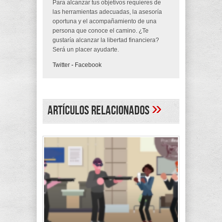
Para alcanzar tus objetivos requieres de
las herramientas adecuadas, la asesoría
oportuna y el acompañamiento de una
persona que conoce el camino. ¿Te
gustaría alcanzar la libertad financiera?
Será un placer ayudarte.
Twitter
-
Facebook
»
Artículos Relacionados