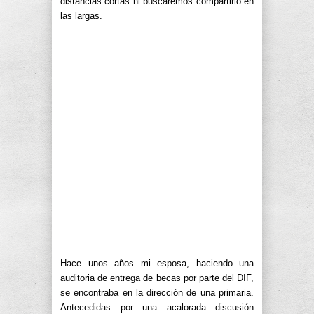
distancias cortas ni buscaremos compartirlo en
las largas.
Hace unos años mi esposa, haciendo una
auditoria de entrega de becas por parte del DIF,
se encontraba en la dirección de una primaria.
Antecedidas por una acalorada discusión