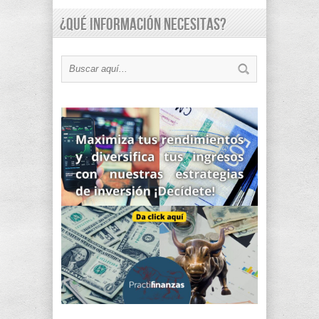
¿Qué información necesitas?