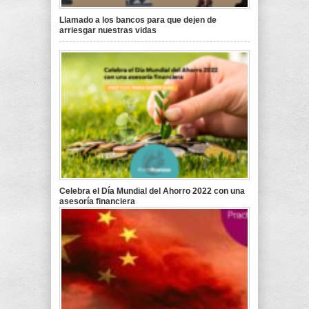
Llamado a los bancos para que dejen de
arriesgar nuestras vidas
Celebra el Día Mundial del Ahorro 2022 con una
asesoría financiera