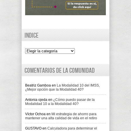
Indice
Indice
Comentarios de la comunidad
Beatriz Gamboa
en
La Modalidad 10 del IMSS,
¿Mejor opción que la Modalidad 40?
Antonia ojeda
en
¿Cómo puedo pasar de la
Modalidad 10 a la Modalidad 40?
Víctor Ochoa
en
Mi estrategia de ahorro para
mantener una alta calidad de vida en el retiro
GUSTAVO
en
Calculadora para determinar el