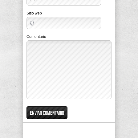
Sitio web
Comentario