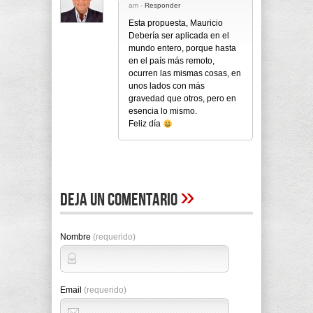
am -
Responder
Esta propuesta, Mauricio
Debería ser aplicada en el
mundo entero, porque hasta
en el país más remoto,
ocurren las mismas cosas, en
unos lados con más
gravedad que otros, pero en
esencia lo mismo.
Feliz día
»
Deja un comentario
Nombre
(requerido)
Email
(requerido)