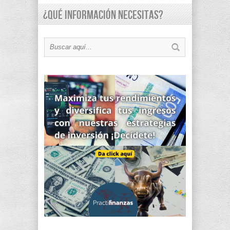
¿Qué información necesitas?