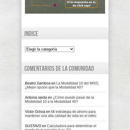
Indice
Indice
Comentarios de la comunidad
Beatriz Gamboa
en
La Modalidad 10 del IMSS,
¿Mejor opción que la Modalidad 40?
Antonia ojeda
en
¿Cómo puedo pasar de la
Modalidad 10 a la Modalidad 40?
Víctor Ochoa
en
Mi estrategia de ahorro para
mantener una alta calidad de vida en el retiro
GUSTAVO
en
Calculadora para determinar el