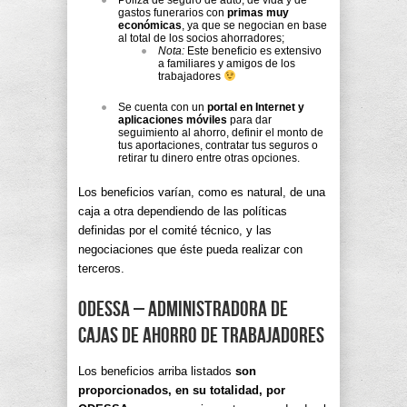
gastos funerarios con
primas muy
económicas
, ya que se negocian en base
al total de los socios ahorradores;
Nota:
Este beneficio es extensivo
a familiares y amigos de los
trabajadores
Se cuenta con un
portal en Internet y
aplicaciones móviles
para dar
seguimiento al ahorro, definir el monto de
tus aportaciones, contratar tus seguros o
retirar tu dinero entre otras opciones.
Los beneficios varían, como es natural, de una
caja a otra dependiendo de las políticas
definidas por el comité técnico, y las
negociaciones que éste pueda realizar con
terceros.
ODESSA – Administradora de
Cajas de Ahorro de Trabajadores
Los beneficios arriba listados
son
proporcionados, en su totalidad, por