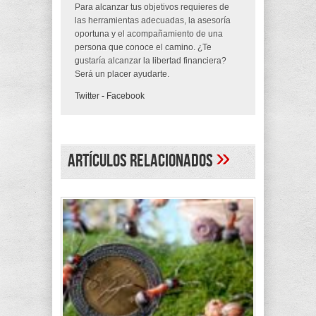
Para alcanzar tus objetivos requieres de
las herramientas adecuadas, la asesoría
oportuna y el acompañamiento de una
persona que conoce el camino. ¿Te
gustaría alcanzar la libertad financiera?
Será un placer ayudarte.
Twitter
-
Facebook
»
Artículos Relacionados