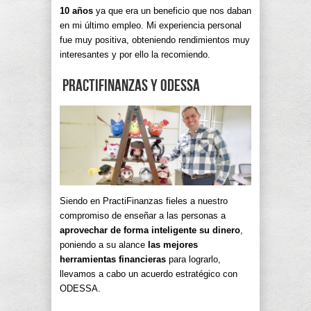
10 años
ya que era un beneficio que nos daban
en mi último empleo. Mi experiencia personal
fue muy positiva, obteniendo rendimientos muy
interesantes y por ello la recomiendo.
PractiFinanzas y ODESSA
Siendo en PractiFinanzas fieles a nuestro
compromiso de enseñar a las personas a
aprovechar de forma inteligente su dinero
,
poniendo a su alance
las mejores
herramientas financieras
para lograrlo,
llevamos a cabo un acuerdo estratégico con
ODESSA.