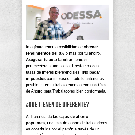
Imagínate tener la posibilidad de
obtener
rendimientos del 8%
o más por tu ahorro.
Asegurar tu auto familiar
como si
perteneciera a una flotilla. Préstamos con
tasas de interés preferenciales. ¡
No pagar
impuestos
por intereses! Todo lo anterior es
posible, si en tu trabajo cuentan con una Caja
de Ahorro para Trabajadores bien conformada.
¿Qué tienen de diferente?
A diferencia de las
cajas de ahorro
populares
, una caja de ahorro de trabajadores
es constituida por el patrón a través de un