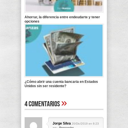
Ahorrar, la diferencia entre endeudarte y tener
opciones
¿Cómo abrir una cuenta bancaria en Estados
Unidos sin ser residente?
»
4 Comentarios
Jorge Silva
20/Dic/2019 en 8:23
am -
Responder