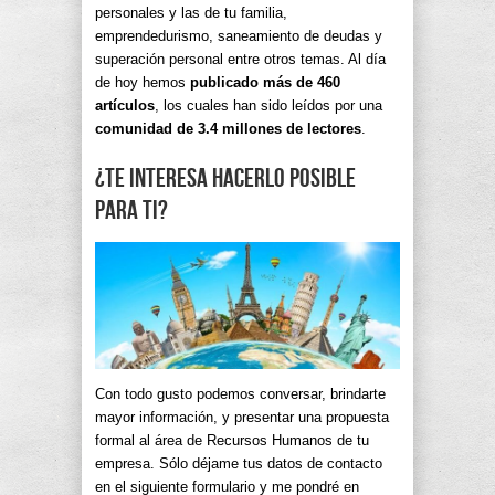
personales y las de tu familia,
emprendedurismo, saneamiento de deudas y
superación personal entre otros temas. Al día
de hoy hemos
publicado más de 460
artículos
, los cuales han sido leídos por una
comunidad de 3.4 millones de lectores
.
¿Te interesa hacerlo posible
para ti?
Con todo gusto podemos conversar, brindarte
mayor información, y presentar una propuesta
formal al área de Recursos Humanos de tu
empresa. Sólo déjame tus datos de contacto
en el siguiente formulario y me pondré en