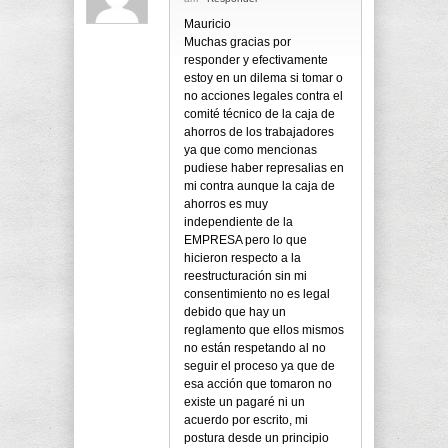
Mauricio
Muchas gracias por
responder y efectivamente
estoy en un dilema si tomar o
no acciones legales contra el
comité técnico de la caja de
ahorros de los trabajadores
ya que como mencionas
pudiese haber represalias en
mi contra aunque la caja de
ahorros es muy
independiente de la
EMPRESA pero lo que
hicieron respecto a la
reestructuración sin mi
consentimiento no es legal
debido que hay un
reglamento que ellos mismos
no están respetando al no
seguir el proceso ya que de
esa acción que tomaron no
existe un pagaré ni un
acuerdo por escrito, mi
postura desde un principio