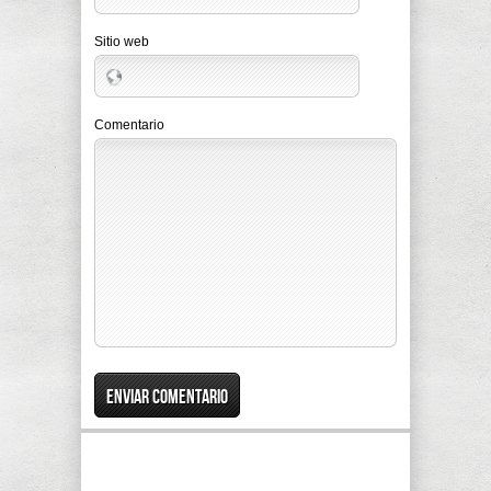
Sitio web
Comentario