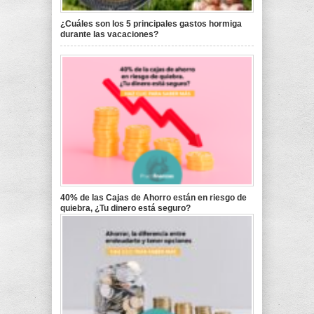
¿Cuáles son los 5 principales gastos hormiga
durante las vacaciones?
40% de las Cajas de Ahorro están en riesgo de
quiebra, ¿Tu dinero está seguro?