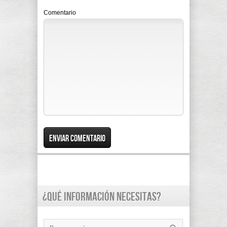
Comentario
¿Qué información necesitas?