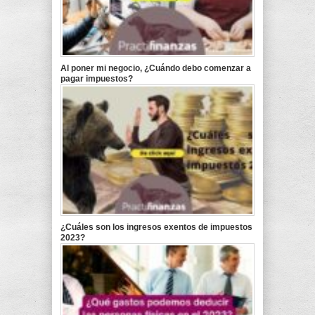
Al poner mi negocio, ¿Cuándo debo comenzar a
pagar impuestos?
¿Cuáles son los ingresos exentos de impuestos
2023?