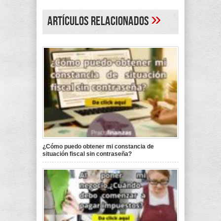
»
Artículos Relacionados
¿Cómo puedo obtener mi constancia de
situación fiscal sin contraseña?