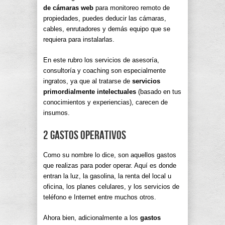
de cámaras web
para monitoreo remoto de
propiedades, puedes deducir las cámaras,
cables, enrutadores y demás equipo que se
requiera para instalarlas.
En este rubro los servicios de asesoría,
consultoría y coaching son especialmente
ingratos, ya que al tratarse de
servicios
primordialmente intelectuales
(basado en tus
conocimientos y experiencias), carecen de
insumos.
2 Gastos operativos
Como su nombre lo dice, son aquellos gastos
que realizas para poder operar. Aquí es donde
entran la luz, la gasolina, la renta del local u
oficina, los planes celulares, y los servicios de
teléfono e Internet entre muchos otros.
Ahora bien, adicionalmente a los
gastos