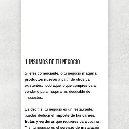
1 Insumos de tu negocio
Si eres comerciante, o tu negocio
maquila
productos nuevos
a partir de otros ya
existentes, todo aquello que compres para
vender o para maquilar es deducible de
impuestos.
Es decir, si tu negocio es un restaurante,
puedes deducir
el importe de las carnes,
frutas y verduras
que requieres para cocinar.
Y si tu negocio es el
servicio de instalación