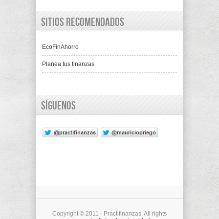
Sitios recomendados
EcoFinAhorro
Planea tus finanzas
Síguenos
Copyright © 2011 - Practifinanzas. All rights