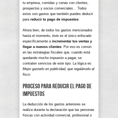
tu empresa, comidas y cenas con clientes,
prospectos y socios comerciales… Todos
estos son gastos que también puedes deducir
para
reducir tu pago de impuestos
.
Ahora bien, de todos los gastos mencionados
hasta el momento, éste es el único enfocado
específicamente a
incrementar tus ventas y
llegar a nuevos clientes
. Por eso es común
en las estrategias fiscales que, cuando está
quedando mucho impuesto a pagar, se
contraten servicios de este tipo. La lógica es:
Mejor gastarlo en publicidad, que regalárselo al
fisco
.
Proceso para reducir el pago de
impuestos
La deducción de los gastos anteriores se
realiza durante la declaración que las personas
físicas con actividad comercial, profesional o