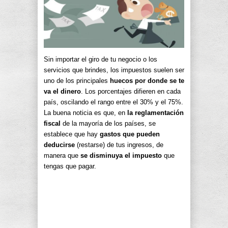
Sin importar el giro de tu negocio o los
servicios que brindes, los impuestos suelen ser
uno de los principales
huecos por donde se te
va el dinero
. Los porcentajes difieren en cada
país, oscilando el rango entre el 30% y el 75%.
La buena noticia es que, en
la reglamentación
fiscal
de la mayoría de los países, se
establece que hay
gastos que pueden
deducirse
(restarse) de tus ingresos, de
manera que
se disminuya el impuesto
que
tengas que pagar.