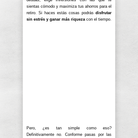
sientas cómodo y maximiza tus ahorros para el
retiro. Si haces estás cosas podrás
disfrutar
sin estrés y ganar más riqueza
con el tiempo.
Pero, ¿es tan simple como eso?
Definitivamente no. Conforme pasas por las