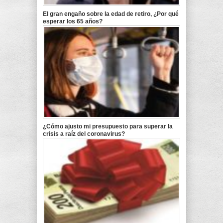
El gran engaño sobre la edad de retiro, ¿Por qué
esperar los 65 años?
¿Cómo ajusto mi presupuesto para superar la
crisis a raíz del coronavirus?