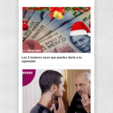
Los 5 mejores usos que puedes darle a tu
aguinaldo