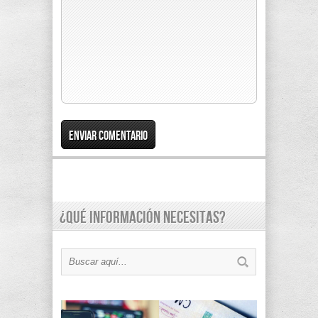
¿Qué información necesitas?