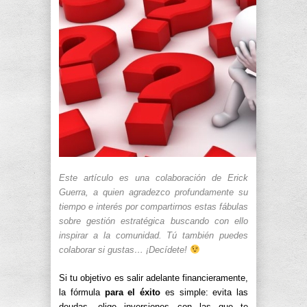
Este artículo es una colaboración de Erick
Guerra, a quien agradezco profundamente su
tiempo e interés por compartirnos estas fábulas
sobre gestión estratégica buscando con ello
inspirar a la comunidad. Tú también puedes
colaborar si gustas… ¡Decídete!
Si tu objetivo es salir adelante financieramente,
la fórmula
para el éxito
es simple: evita las
deudas, elige inversiones con las que te