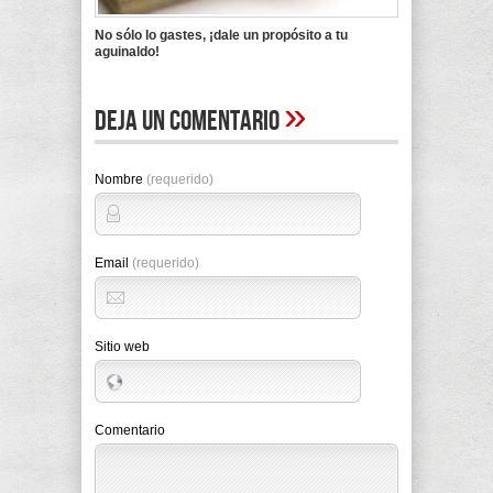
No sólo lo gastes, ¡dale un propósito a tu
aguinaldo!
»
Deja un comentario
Nombre
(requerido)
Email
(requerido)
Sitio web
Comentario