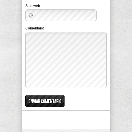
Sitio web
Comentario