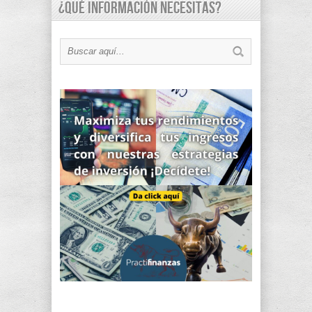
¿Qué información necesitas?