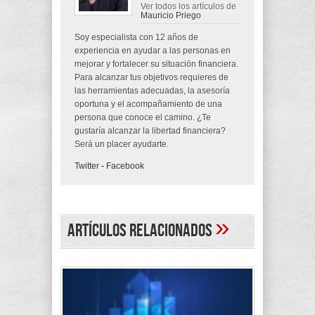
Ver todos los artículos de
Mauricio Priego
Soy especialista con 12 años de
experiencia en ayudar a las personas en
mejorar y fortalecer su situación financiera.
Para alcanzar tus objetivos requieres de
las herramientas adecuadas, la asesoría
oportuna y el acompañamiento de una
persona que conoce el camino. ¿Te
gustaría alcanzar la libertad financiera?
Será un placer ayudarte.
Twitter
-
Facebook
»
Artículos Relacionados