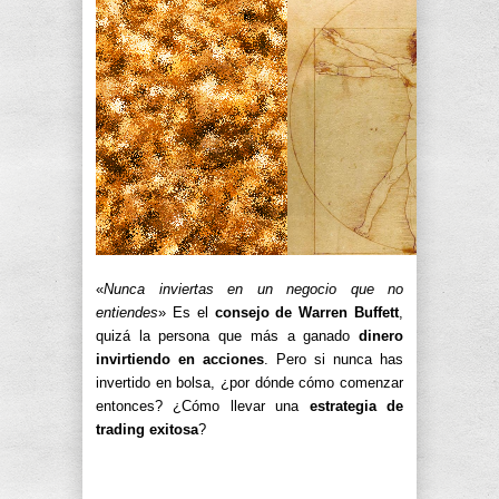
«
Nunca inviertas en un negocio que no
entiendes
» Es el
consejo de Warren Buffett
,
quizá la persona que más a ganado
dinero
invirtiendo en acciones
. Pero si nunca has
invertido en bolsa, ¿por dónde cómo comenzar
entonces? ¿Cómo llevar una
estrategia de
trading exitosa
?