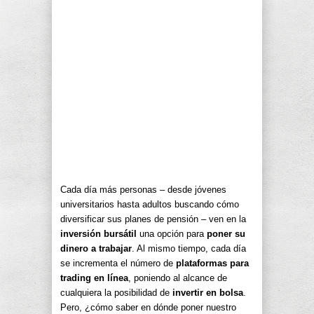
Cada día más personas – desde jóvenes
universitarios hasta adultos buscando cómo
diversificar sus planes de pensión – ven en la
inversión bursátil
una opción para
poner su
dinero a trabajar
. Al mismo tiempo, cada día
se incrementa el número de
plataformas para
trading en línea
, poniendo al alcance de
cualquiera la posibilidad de
invertir en bolsa
.
Pero, ¿cómo saber en dónde poner nuestro