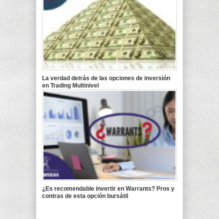
La verdad detrás de las opciones de inversión
en Trading Multinivel
¿Es recomendable invertir en Warrants? Pros y
contras de esta opción bursátil