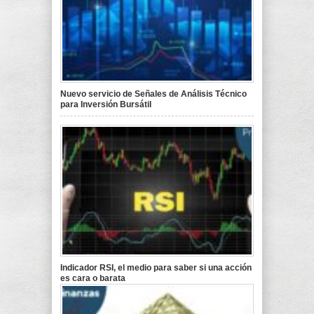
Nuevo servicio de Señales de Análisis Técnico
para Inversión Bursátil
Indicador RSI, el medio para saber si una acción
es cara o barata