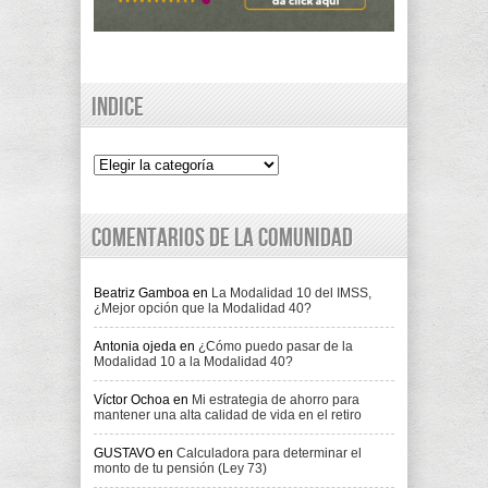
Indice
Indice
Comentarios de la comunidad
Beatriz Gamboa
en
La Modalidad 10 del IMSS,
¿Mejor opción que la Modalidad 40?
Antonia ojeda
en
¿Cómo puedo pasar de la
Modalidad 10 a la Modalidad 40?
Víctor Ochoa
en
Mi estrategia de ahorro para
mantener una alta calidad de vida en el retiro
GUSTAVO
en
Calculadora para determinar el
monto de tu pensión (Ley 73)