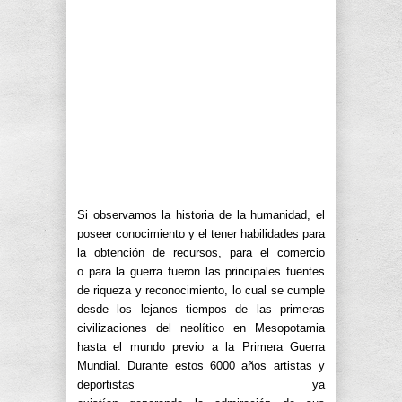
Si observamos la historia de la humanidad, el
poseer conocimiento y el tener habilidades para
la obtención de recursos, para el comercio
o para la guerra fueron las principales fuentes
de riqueza y reconocimiento, lo cual se cumple
desde los lejanos tiempos de las primeras
civilizaciones del neolítico en Mesopotamia
hasta el mundo previo a la Primera Guerra
Mundial. Durante estos 6000 años artistas y
deportistas ya