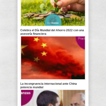
Celebra el Día Mundial del Ahorro 2022 con una
asesoría financiera
La incongruencia internacional ante China
potencia mundial