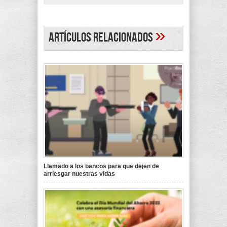
»
Artículos Relacionados
Llamado a los bancos para que dejen de
arriesgar nuestras vidas