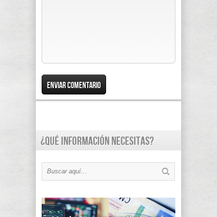
¿Qué información necesitas?