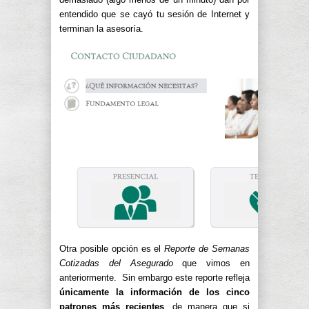
entendido que se cayó tu sesión de Internet y
terminan la asesoría.
Otra posible opción es el
Reporte de Semanas
Cotizadas del Asegurado
que vimos en
anteriormente. Sin embargo este reporte refleja
únicamente la información de los cinco
patrones más recientes
, de manera que si