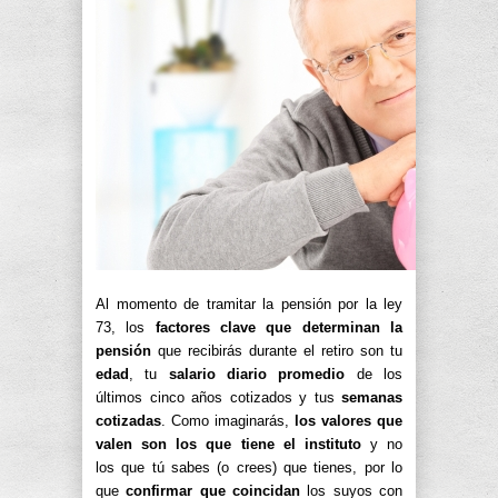
Al momento de tramitar la pensión por la ley
73, los
factores clave que determinan la
pensión
que recibirás durante el retiro son tu
edad
, tu
salario diario promedio
de los
últimos cinco años cotizados y tus
semanas
cotizadas
. Como imaginarás,
los valores que
valen son los que tiene el instituto
y no
los que tú sabes (o crees) que tienes, por lo
que
confirmar que coincidan
los suyos con