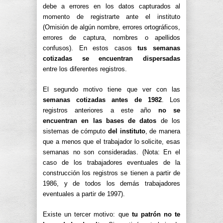
debe a errores en los datos capturados al
momento de registrarte ante el instituto
(Omisión de algún nombre, errores ortográficos,
errores de captura, nombres o apellidos
confusos). En estos casos
tus semanas
cotizadas se encuentran dispersadas
entre los diferentes registros.
El segundo motivo tiene que ver con las
semanas cotizadas antes de 1982
. Los
registros anteriores a este año
no se
encuentran en las bases de datos
de los
sistemas de cómputo
del instituto
, de manera
que a menos que el trabajador lo solicite, esas
semanas no son consideradas. (Nota: En el
caso de los trabajadores eventuales de la
construcción los registros se tienen a partir de
1986, y de todos los demás trabajadores
eventuales a partir de 1997).
Existe un tercer motivo: que
tu patrón no te