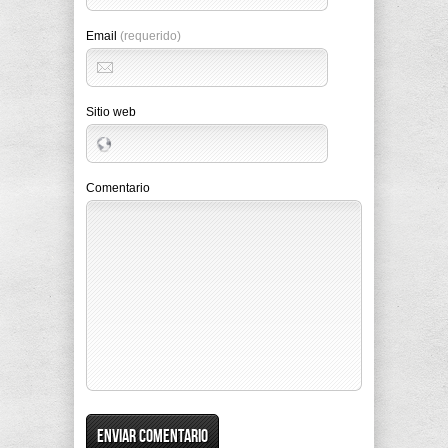
Email
(requerido)
Sitio web
Comentario