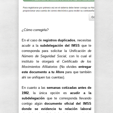
¿Cómo corregirla?
En el caso de
registros duplicados
, necesitas
acudir a la
subdelegación del IMSS
que te
corresponda para solicitar la
Unificación de
Número de Seguridad Social
, con lo cual el
instituto te otorgará el
Certificado de los
Movimientos Afiliatorios
(No olvides
entregar
este documento a tu Afore
para que también
ahí se unifiquen tus cuentas).
En cuanto a las
semanas cotizadas antes de
1982
, la única opción es
acudir a la
subdelegación
que te corresponda llevando
contigo algún
documento oficial del IMSS
donde se evidencie tu relación laboral