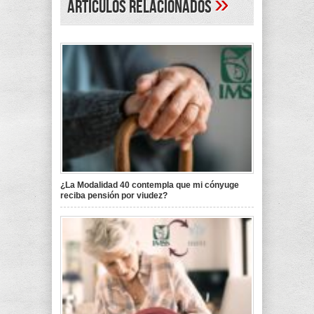
»
Artículos Relacionados
¿La Modalidad 40 contempla que mi cónyuge
reciba pensión por viudez?