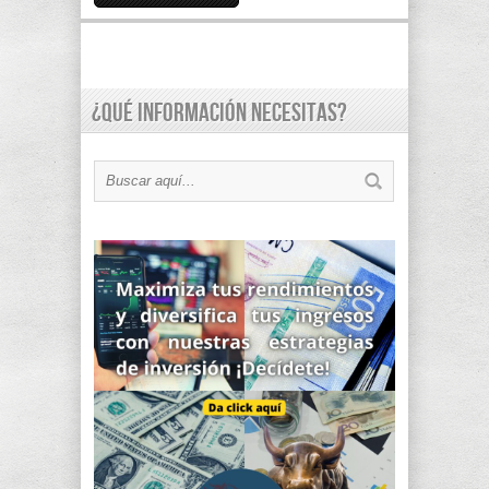
¿Qué información necesitas?