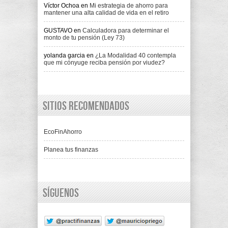
Víctor Ochoa
en
Mi estrategia de ahorro para
mantener una alta calidad de vida en el retiro
GUSTAVO
en
Calculadora para determinar el
monto de tu pensión (Ley 73)
yolanda garcia
en
¿La Modalidad 40 contempla
que mi cónyuge reciba pensión por viudez?
Sitios recomendados
EcoFinAhorro
Planea tus finanzas
Síguenos