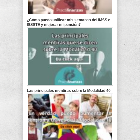
¿Cómo puedo unificar mis semanas del IMSS e
ISSSTE y mejorar mi pensión?
Las principales mentiras sobre la Modalidad 40