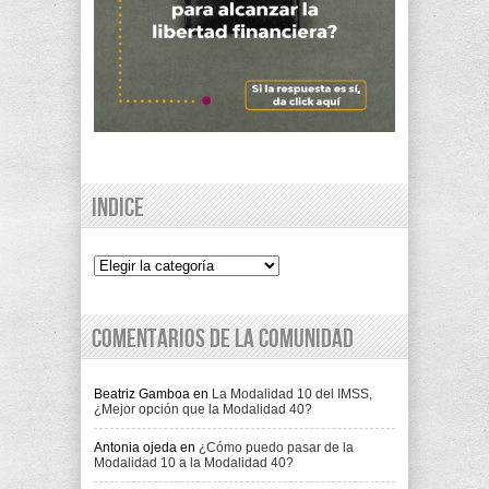
Indice
Indice
Comentarios de la comunidad
Beatriz Gamboa
en
La Modalidad 10 del IMSS,
¿Mejor opción que la Modalidad 40?
Antonia ojeda
en
¿Cómo puedo pasar de la
Modalidad 10 a la Modalidad 40?