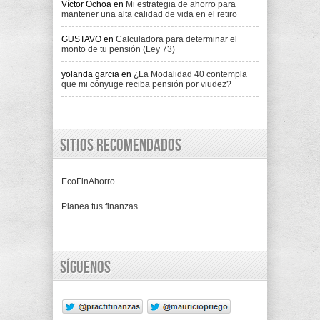
Víctor Ochoa
en
Mi estrategia de ahorro para
mantener una alta calidad de vida en el retiro
GUSTAVO
en
Calculadora para determinar el
monto de tu pensión (Ley 73)
yolanda garcia
en
¿La Modalidad 40 contempla
que mi cónyuge reciba pensión por viudez?
Sitios recomendados
EcoFinAhorro
Planea tus finanzas
Síguenos