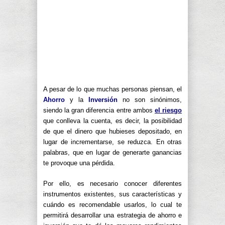
A pesar de lo que muchas personas piensan, el
Ahorro
y la
Inversión
no son sinónimos,
siendo la gran diferencia entre ambos
el riesgo
que conlleva la cuenta, es decir, la posibilidad
de que el dinero que hubieses depositado, en
lugar de incrementarse, se reduzca. En otras
palabras, que en lugar de generarte ganancias
te provoque una pérdida.
Por ello, es necesario conocer diferentes
instrumentos existentes, sus características y
cuándo es recomendable usarlos, lo cual te
permitirá desarrollar una estrategia de ahorro e