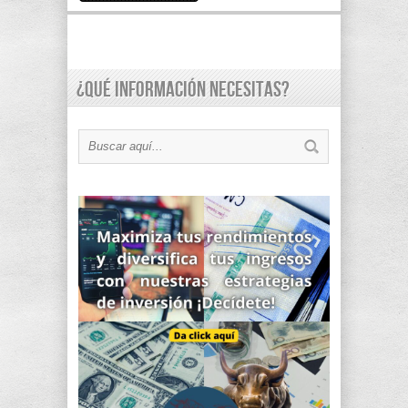
¿Qué información necesitas?