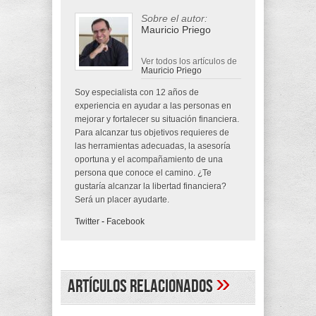
Sobre el autor:
Mauricio Priego
Ver todos los artículos de
Mauricio Priego
Soy especialista con 12 años de
experiencia en ayudar a las personas en
mejorar y fortalecer su situación financiera.
Para alcanzar tus objetivos requieres de
las herramientas adecuadas, la asesoría
oportuna y el acompañamiento de una
persona que conoce el camino. ¿Te
gustaría alcanzar la libertad financiera?
Será un placer ayudarte.
Twitter
-
Facebook
»
Artículos Relacionados