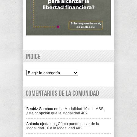
Indice
Indice
Comentarios de la comunidad
Beatriz Gamboa
en
La Modalidad 10 del IMSS,
¿Mejor opción que la Modalidad 40?
Antonia ojeda
en
¿Cómo puedo pasar de la
Modalidad 10 a la Modalidad 40?