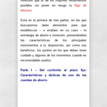
inversión que te dé los mayores rendimientos
posibles sin poner en riesgo tu
flujo de
efectivo
.
Esta es la primera de tres partes, en las que
buscaremos darte elementos para que
establezcas – o evalúes en su caso – tu
estrategia de ahorro e inversión, presentándote
las características de los principales
instrumentos a tu disposición, así como sus
beneficios, los puntos en los que debes tener
cuidado y algunos de los momentos cuando es
recomendable usarlos.
Parte I –
Del cochinito al plazo fijo:
Características y tácticas de uso de las
cuentas de ahorro