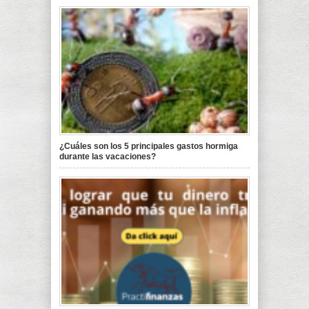
¿Cuáles son los 5 principales gastos hormiga
durante las vacaciones?