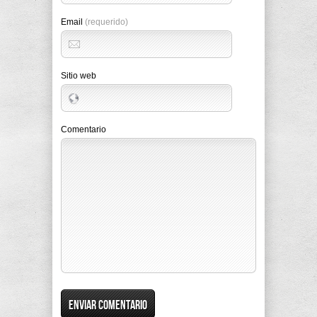
Email
(requerido)
Sitio web
Comentario