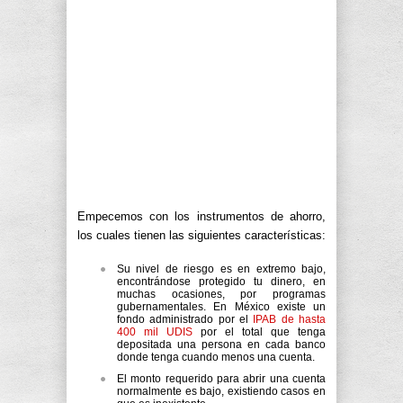
Empecemos con los instrumentos de ahorro,
los cuales tienen las siguientes características:
Su nivel de riesgo es en extremo bajo,
encontrándose protegido tu dinero, en
muchas ocasiones, por programas
gubernamentales. En México existe un
fondo administrado por el
IPAB de hasta
400 mil UDIS
por el total que tenga
depositada una persona en cada banco
donde tenga cuando menos una cuenta.
El monto requerido para abrir una cuenta
normalmente es bajo, existiendo casos en