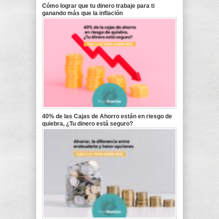
Cómo lograr que tu dinero trabaje para ti
ganando más que la inflación
40% de las Cajas de Ahorro están en riesgo de
quiebra, ¿Tu dinero está seguro?