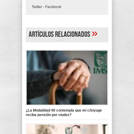
Twitter
-
Facebook
»
Artículos Relacionados
¿La Modalidad 40 contempla que mi cónyuge
reciba pensión por viudez?