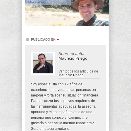
»
PUBLICADO EN
Sobre el autor:
Mauricio Priego
Ver todos los artículos de
Mauricio Priego
Soy especialista con 12 años de
experiencia en ayudar a las personas en
mejorar y fortalecer su situación financiera.
Para alcanzar tus objetivos requieres de
las herramientas adecuadas, la asesoría
oportuna y el acompañamiento de una
persona que conoce el camino. ¿Te
gustaría alcanzar la libertad financiera?
Será un placer ayudarte.