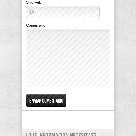
Sitio web
Comentario
¿Qué información necesitas?