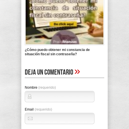
¿Cómo puedo obtener mi constancia de
situación fiscal sin contraseña?
»
Deja un comentario
Nombre
(requerido)
Email
(requerido)