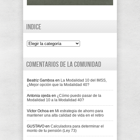
Indice
Indice
Comentarios de la comunidad
Beatriz Gamboa
en
La Modalidad 10 del IMSS,
¿Mejor opción que la Modalidad 40?
Antonia ojeda
en
¿Cómo puedo pasar de la
Modalidad 10 a la Modalidad 40?
Víctor Ochoa
en
Mi estrategia de ahorro para
mantener una alta calidad de vida en el retiro
GUSTAVO
en
Calculadora para determinar el
monto de tu pensión (Ley 73)