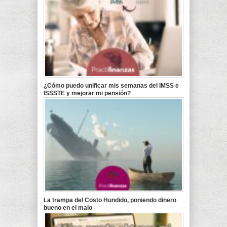
¿Cómo puedo unificar mis semanas del IMSS e
ISSSTE y mejorar mi pensión?
La trampa del Costo Hundido, poniendo dinero
bueno en el malo