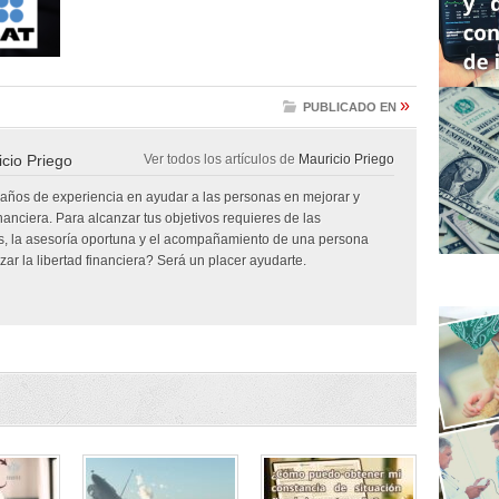
»
PUBLICADO EN
cio Priego
Ver todos los artículos de
Mauricio Priego
 años de experiencia en ayudar a las personas en mejorar y
inanciera. Para alcanzar tus objetivos requieres de las
, la asesoría oportuna y el acompañamiento de una persona
ar la libertad financiera? Será un placer ayudarte.