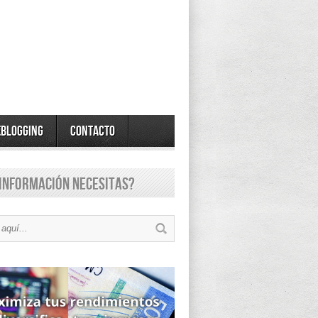
eBlogging
Contacto
información necesitas?