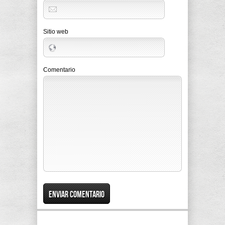
Sitio web
Comentario