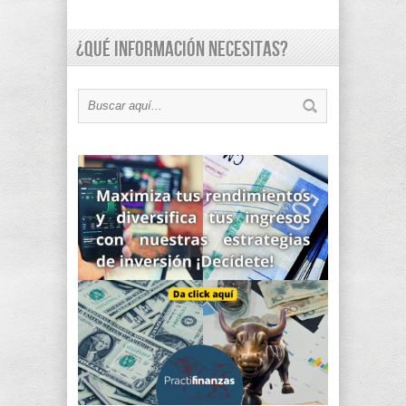
¿Qué información necesitas?