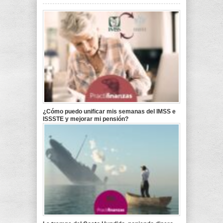
¿Cómo puedo unificar mis semanas del IMSS e
ISSSTE y mejorar mi pensión?