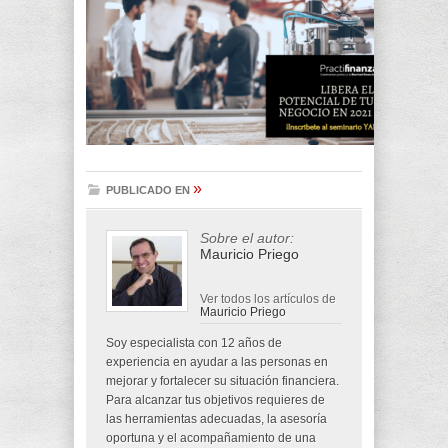
»
PUBLICADO EN
Sobre el autor:
Mauricio Priego
Ver todos los artículos de
Mauricio Priego
Soy especialista con 12 años de
experiencia en ayudar a las personas en
mejorar y fortalecer su situación financiera.
Para alcanzar tus objetivos requieres de
las herramientas adecuadas, la asesoría
oportuna y el acompañamiento de una