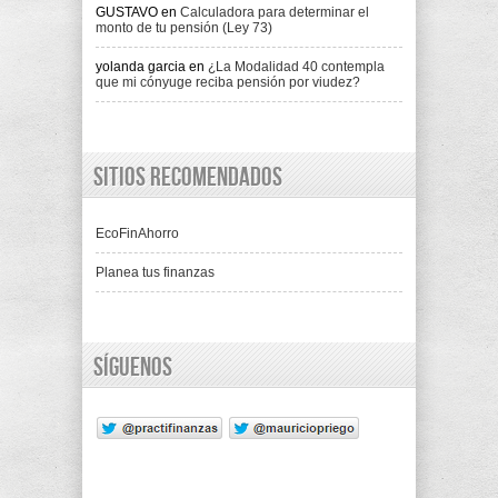
GUSTAVO
en
Calculadora para determinar el
monto de tu pensión (Ley 73)
yolanda garcia
en
¿La Modalidad 40 contempla
que mi cónyuge reciba pensión por viudez?
Sitios recomendados
EcoFinAhorro
Planea tus finanzas
Síguenos