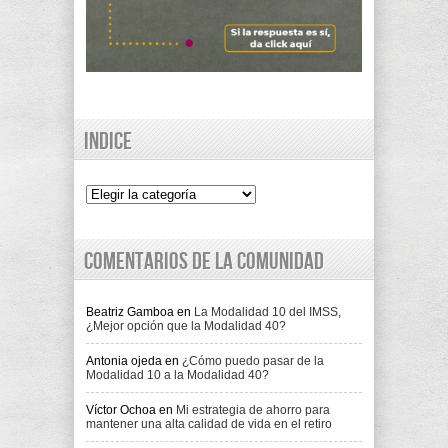
Indice
Indice
Comentarios de la comunidad
Beatriz Gamboa
en
La Modalidad 10 del IMSS,
¿Mejor opción que la Modalidad 40?
Antonia ojeda
en
¿Cómo puedo pasar de la
Modalidad 10 a la Modalidad 40?
Víctor Ochoa
en
Mi estrategia de ahorro para
mantener una alta calidad de vida en el retiro