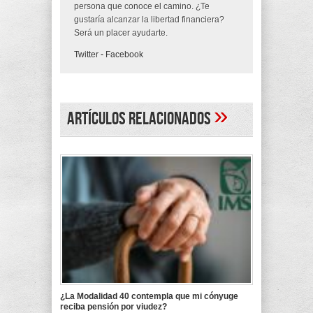
persona que conoce el camino. ¿Te
gustaría alcanzar la libertad financiera?
Será un placer ayudarte.
Twitter
-
Facebook
»
Artículos Relacionados
¿La Modalidad 40 contempla que mi cónyuge
reciba pensión por viudez?