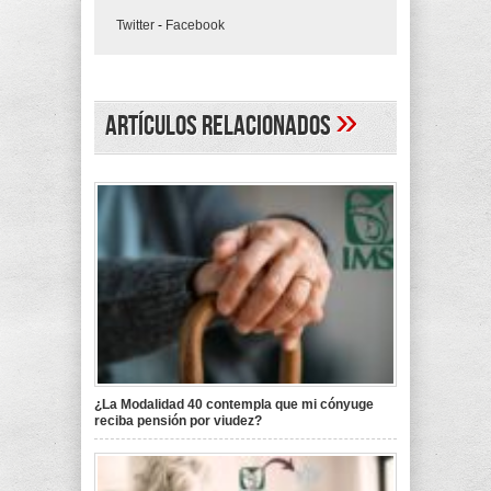
Twitter
-
Facebook
»
Artículos Relacionados
¿La Modalidad 40 contempla que mi cónyuge
reciba pensión por viudez?