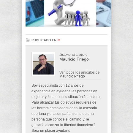
»
PUBLICADO EN
Sobre el autor:
Mauricio Priego
Ver todos los artículos de
Mauricio Priego
Soy especialista con 12 años de
experiencia en ayudar a las personas en
mejorar y fortalecer su situación financiera.
Para alcanzar tus objetivos requieres de
las herramientas adecuadas, la asesoría
oportuna y el acompañamiento de una
persona que conoce el camino. ¿Te
gustaría alcanzar la libertad financiera?
Será un placer ayudarte.