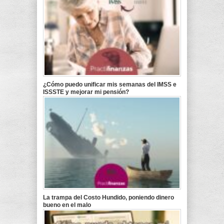
¿Cómo puedo unificar mis semanas del IMSS e
ISSSTE y mejorar mi pensión?
La trampa del Costo Hundido, poniendo dinero
bueno en el malo