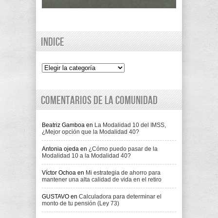
Indice
Indice
Comentarios de la comunidad
Beatriz Gamboa
en
La Modalidad 10 del IMSS,
¿Mejor opción que la Modalidad 40?
Antonia ojeda
en
¿Cómo puedo pasar de la
Modalidad 10 a la Modalidad 40?
Víctor Ochoa
en
Mi estrategia de ahorro para
mantener una alta calidad de vida en el retiro
GUSTAVO
en
Calculadora para determinar el
monto de tu pensión (Ley 73)