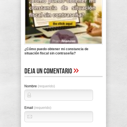
¿Cómo puedo obtener mi constancia de
situación fiscal sin contraseña?
»
Deja un comentario
Nombre
(requerido)
Email
(requerido)