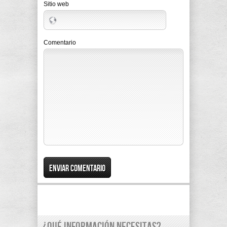
Sitio web
Comentario
¿Qué información necesitas?