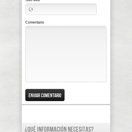
Sitio web
Comentario
¿Qué información necesitas?