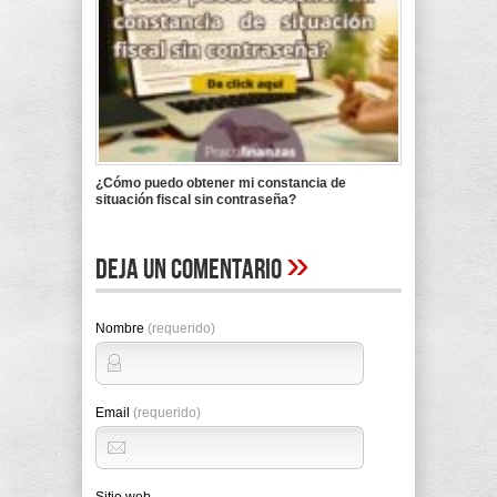
¿Cómo puedo obtener mi constancia de
situación fiscal sin contraseña?
»
Deja un comentario
Nombre
(requerido)
Email
(requerido)