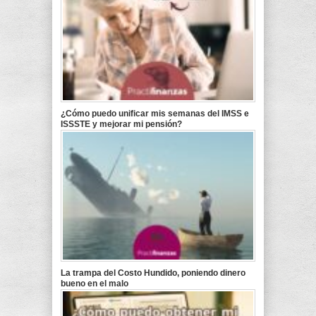
¿Cómo puedo unificar mis semanas del IMSS e
ISSSTE y mejorar mi pensión?
La trampa del Costo Hundido, poniendo dinero
bueno en el malo