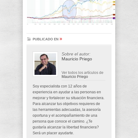
»
PUBLICADO EN
Sobre el autor:
Mauricio Priego
Ver todos los artículos de
Mauricio Priego
Soy especialista con 12 años de
experiencia en ayudar a las personas en
mejorar y fortalecer su situación financiera.
Para alcanzar tus objetivos requieres de
las herramientas adecuadas, la asesoría
oportuna y el acompañamiento de una
persona que conoce el camino. ¿Te
gustaría alcanzar la libertad financiera?
Será un placer ayudarte.