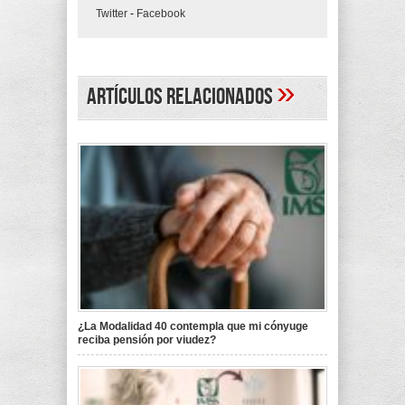
Twitter
-
Facebook
»
Artículos Relacionados
¿La Modalidad 40 contempla que mi cónyuge
reciba pensión por viudez?