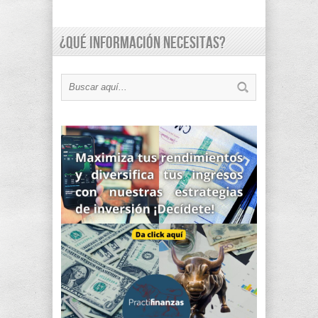
¿Qué información necesitas?