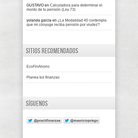
GUSTAVO
en
Calculadora para determinar el
monto de tu pensión (Ley 73)
yolanda garcia
en
¿La Modalidad 40 contempla
que mi cónyuge reciba pensión por viudez?
Sitios recomendados
EcoFinAhorro
Planea tus finanzas
Síguenos