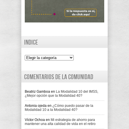
Indice
Indice
Comentarios de la comunidad
Beatriz Gamboa
en
La Modalidad 10 del IMSS,
¿Mejor opción que la Modalidad 40?
Antonia ojeda
en
¿Cómo puedo pasar de la
Modalidad 10 a la Modalidad 40?
Víctor Ochoa
en
Mi estrategia de ahorro para
mantener una alta calidad de vida en el retiro