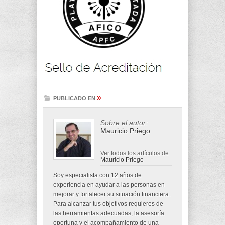
»
PUBLICADO EN
Sobre el autor:
Mauricio Priego
Ver todos los artículos de
Mauricio Priego
Soy especialista con 12 años de
experiencia en ayudar a las personas en
mejorar y fortalecer su situación financiera.
Para alcanzar tus objetivos requieres de
las herramientas adecuadas, la asesoría
oportuna y el acompañamiento de una