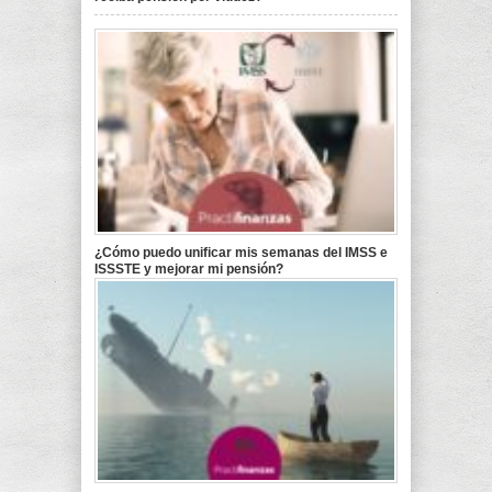
¿Cómo puedo unificar mis semanas del IMSS e
ISSSTE y mejorar mi pensión?