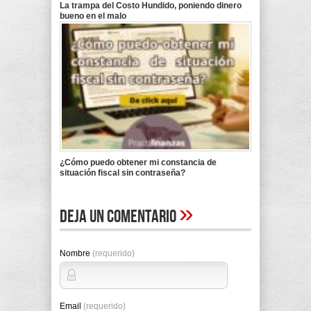
La trampa del Costo Hundido, poniendo dinero
bueno en el malo
¿Cómo puedo obtener mi constancia de
situación fiscal sin contraseña?
»
Deja un comentario
Nombre
(requerido)
Email
(requerido)