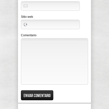
Sitio web
Comentario