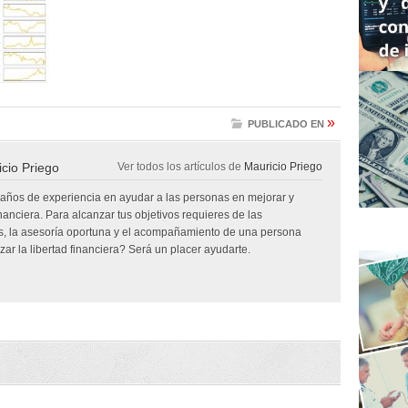
»
PUBLICADO EN
cio Priego
Ver todos los artículos de
Mauricio Priego
 años de experiencia en ayudar a las personas en mejorar y
inanciera. Para alcanzar tus objetivos requieres de las
, la asesoría oportuna y el acompañamiento de una persona
ar la libertad financiera? Será un placer ayudarte.