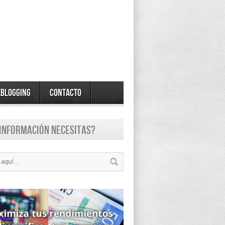
eBlogging
Contacto
información necesitas?