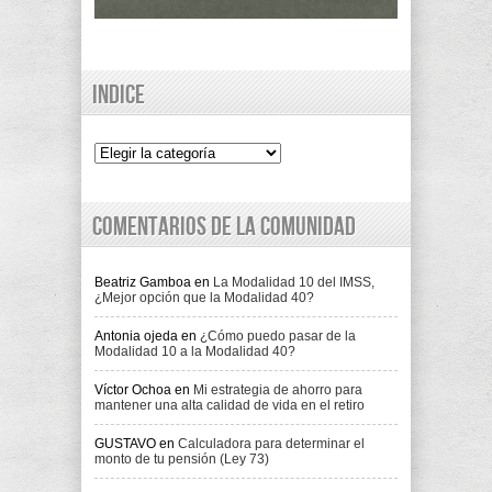
Indice
Indice
Comentarios de la comunidad
Beatriz Gamboa
en
La Modalidad 10 del IMSS,
¿Mejor opción que la Modalidad 40?
Antonia ojeda
en
¿Cómo puedo pasar de la
Modalidad 10 a la Modalidad 40?
Víctor Ochoa
en
Mi estrategia de ahorro para
mantener una alta calidad de vida en el retiro
GUSTAVO
en
Calculadora para determinar el
monto de tu pensión (Ley 73)