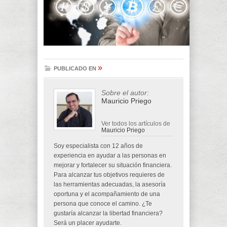
»
PUBLICADO EN
Sobre el autor:
Mauricio Priego
Ver todos los artículos de
Mauricio Priego
Soy especialista con 12 años de
experiencia en ayudar a las personas en
mejorar y fortalecer su situación financiera.
Para alcanzar tus objetivos requieres de
las herramientas adecuadas, la asesoría
oportuna y el acompañamiento de una
persona que conoce el camino. ¿Te
gustaría alcanzar la libertad financiera?
Será un placer ayudarte.