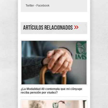
Twitter
-
Facebook
»
Artículos Relacionados
¿La Modalidad 40 contempla que mi cónyuge
reciba pensión por viudez?