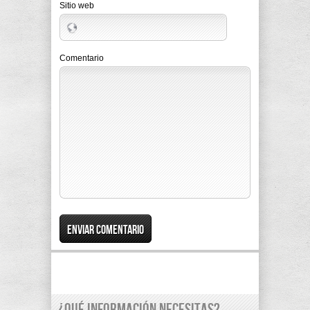
Sitio web
Comentario
¿Qué información necesitas?