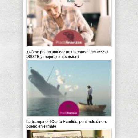
¿Cómo puedo unificar mis semanas del IMSS e
ISSSTE y mejorar mi pensión?
La trampa del Costo Hundido, poniendo dinero
bueno en el malo