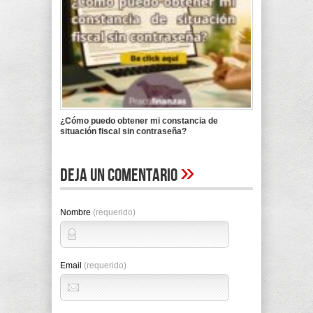
¿Cómo puedo obtener mi constancia de
situación fiscal sin contraseña?
»
Deja un comentario
Nombre
(requerido)
Email
(requerido)