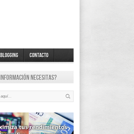
eBlogging
Contacto
información necesitas?