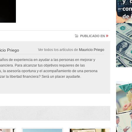
»
PUBLICADO EN
cio Priego
Ver todos los artículos de
Mauricio Priego
 años de experiencia en ayudar a las personas en mejorar y
inanciera. Para alcanzar tus objetivos requieres de las
, la asesoría oportuna y el acompañamiento de una persona
ar la libertad financiera? Será un placer ayudarte.