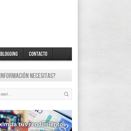
eBlogging
Contacto
información necesitas?