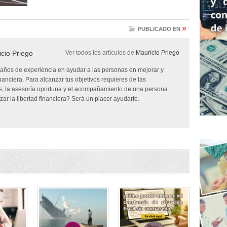
»
PUBLICADO EN
cio Priego
Ver todos los artículos de
Mauricio Priego
 años de experiencia en ayudar a las personas en mejorar y
inanciera. Para alcanzar tus objetivos requieres de las
, la asesoría oportuna y el acompañamiento de una persona
ar la libertad financiera? Será un placer ayudarte.