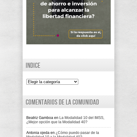
Indice
Indice
Comentarios de la comunidad
Beatriz Gamboa
en
La Modalidad 10 del IMSS,
¿Mejor opción que la Modalidad 40?
Antonia ojeda
en
¿Cómo puedo pasar de la