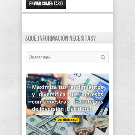
¿Qué información necesitas?