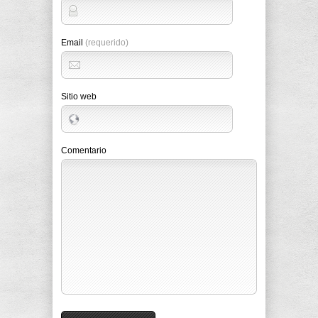
Email
(requerido)
Sitio web
Comentario