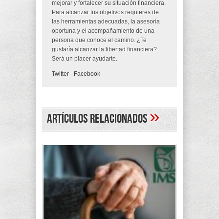
mejorar y fortalecer su situación financiera.
Para alcanzar tus objetivos requieres de
las herramientas adecuadas, la asesoría
oportuna y el acompañamiento de una
persona que conoce el camino. ¿Te
gustaría alcanzar la libertad financiera?
Será un placer ayudarte.
Twitter
-
Facebook
»
Artículos Relacionados