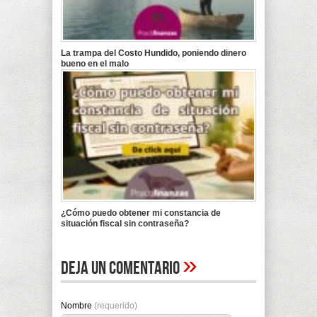
La trampa del Costo Hundido, poniendo dinero
bueno en el malo
¿Cómo puedo obtener mi constancia de
situación fiscal sin contraseña?
»
Deja un comentario
Nombre
(requerido)