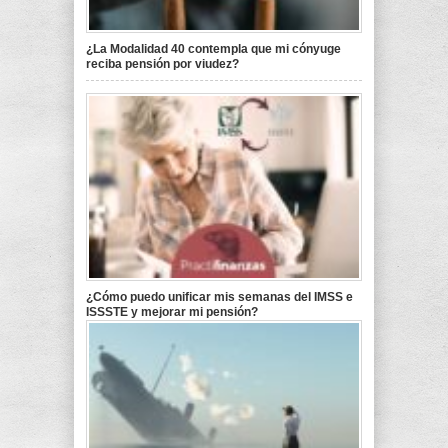
¿La Modalidad 40 contempla que mi cónyuge
reciba pensión por viudez?
¿Cómo puedo unificar mis semanas del IMSS e
ISSSTE y mejorar mi pensión?