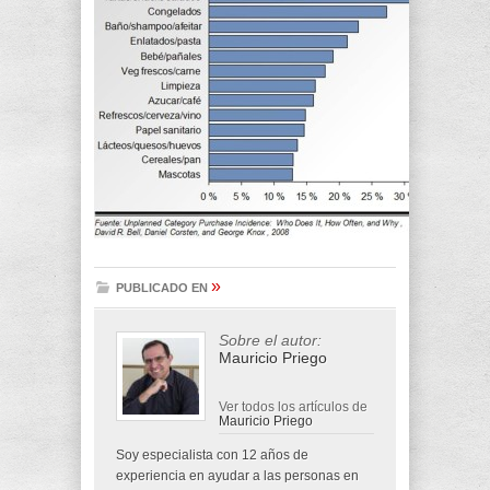
»
PUBLICADO EN
Sobre el autor:
Mauricio Priego
Ver todos los artículos de
Mauricio Priego
Soy especialista con 12 años de
experiencia en ayudar a las personas en