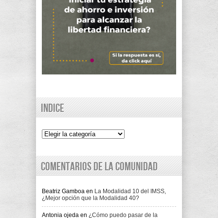
Indice
Indice
Comentarios de la comunidad
Beatriz Gamboa
en
La Modalidad 10 del IMSS,
¿Mejor opción que la Modalidad 40?
Antonia ojeda
en
¿Cómo puedo pasar de la