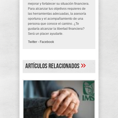
mejorar y fortalecer su situación financiera.
Para alcanzar tus objetivos requieres de
las herramientas adecuadas, la asesoría
oportuna y el acompañamiento de una
persona que conoce el camino. ¿Te
gustaría alcanzar la libertad financiera?
Será un placer ayudarte.
Twitter
-
Facebook
»
Artículos Relacionados