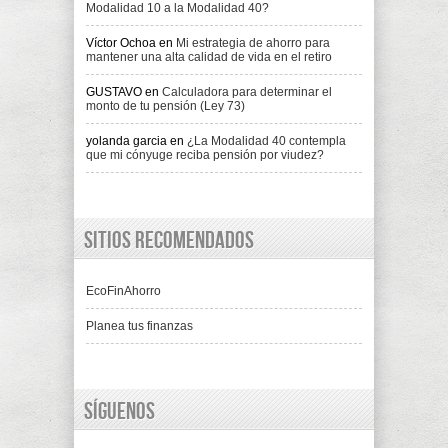
Modalidad 10 a la Modalidad 40?
Víctor Ochoa
en
Mi estrategia de ahorro para
mantener una alta calidad de vida en el retiro
GUSTAVO
en
Calculadora para determinar el
monto de tu pensión (Ley 73)
yolanda garcia
en
¿La Modalidad 40 contempla
que mi cónyuge reciba pensión por viudez?
Sitios recomendados
EcoFinAhorro
Planea tus finanzas
Síguenos