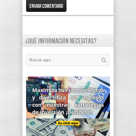
¿Qué información necesitas?