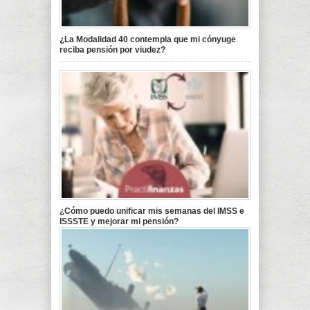
¿La Modalidad 40 contempla que mi cónyuge
reciba pensión por viudez?
¿Cómo puedo unificar mis semanas del IMSS e
ISSSTE y mejorar mi pensión?