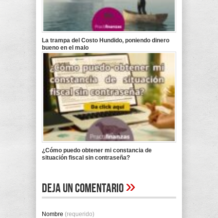
La trampa del Costo Hundido, poniendo dinero
bueno en el malo
¿Cómo puedo obtener mi constancia de
situación fiscal sin contraseña?
»
Deja un comentario
Nombre
(requerido)