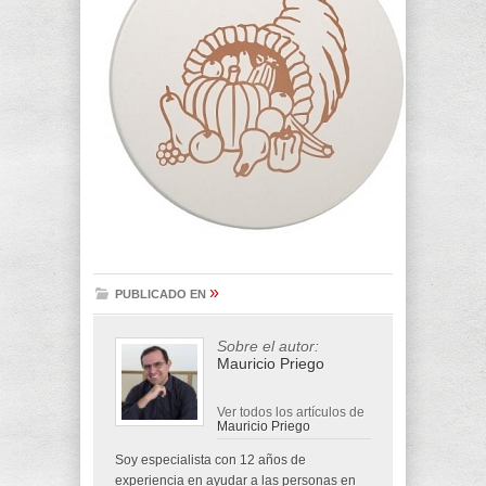
»
PUBLICADO EN
Sobre el autor:
Mauricio Priego
Ver todos los artículos de
Mauricio Priego
Soy especialista con 12 años de
experiencia en ayudar a las personas en