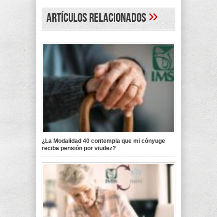
»
Artículos Relacionados
¿La Modalidad 40 contempla que mi cónyuge
reciba pensión por viudez?