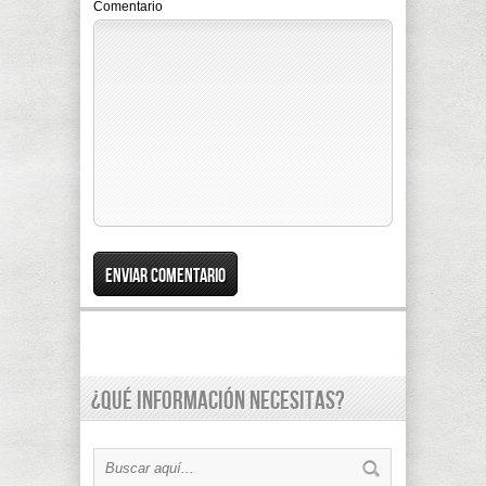
Comentario
¿Qué información necesitas?