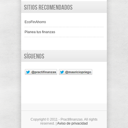
Sitios recomendados
EcoFinAhorro
Planea tus finanzas
Síguenos
Copyright © 2011 - Practifinanzas. All rights
reserved. |
Aviso de privacidad