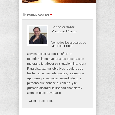
»
PUBLICADO EN
Sobre el autor:
Mauricio Priego
Ver todos los artículos de
Mauricio Priego
Soy especialista con 12 años de
experiencia en ayudar a las personas en
mejorar y fortalecer su situación financiera.
Para alcanzar tus objetivos requieres de
las herramientas adecuadas, la asesoría
oportuna y el acompañamiento de una
persona que conoce el camino. ¿Te
gustaría alcanzar la libertad financiera?
Será un placer ayudarte.
Twitter
-
Facebook