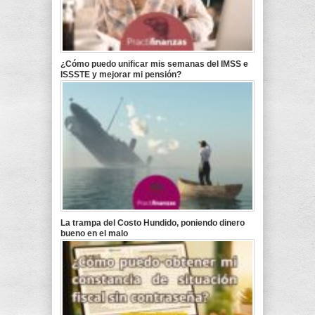
¿Cómo puedo unificar mis semanas del IMSS e
ISSSTE y mejorar mi pensión?
La trampa del Costo Hundido, poniendo dinero
bueno en el malo