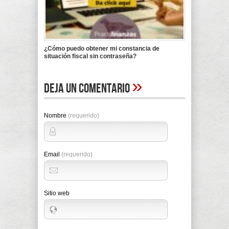
¿Cómo puedo obtener mi constancia de
situación fiscal sin contraseña?
»
Deja un comentario
Nombre
(requerido)
Email
(requerido)
Sitio web