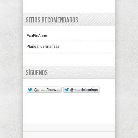
Sitios recomendados
EcoFinAhorro
Planea tus finanzas
Síguenos