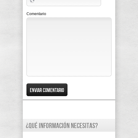
Comentario
¿Qué información necesitas?