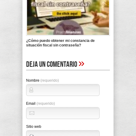
¿Cómo puedo obtener mi constancia de
situación fiscal sin contraseña?
»
Deja un comentario
Nombre
(requerido)
Email
(requerido)
Sitio web