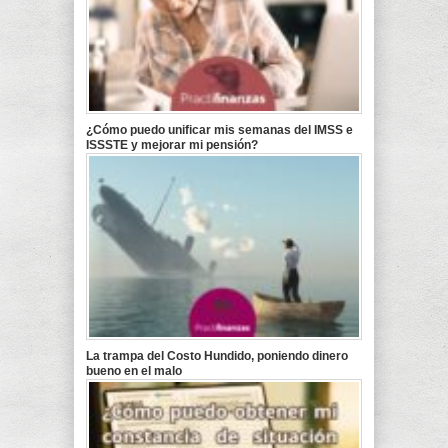
¿Cómo puedo unificar mis semanas del IMSS e
ISSSTE y mejorar mi pensión?
La trampa del Costo Hundido, poniendo dinero
bueno en el malo