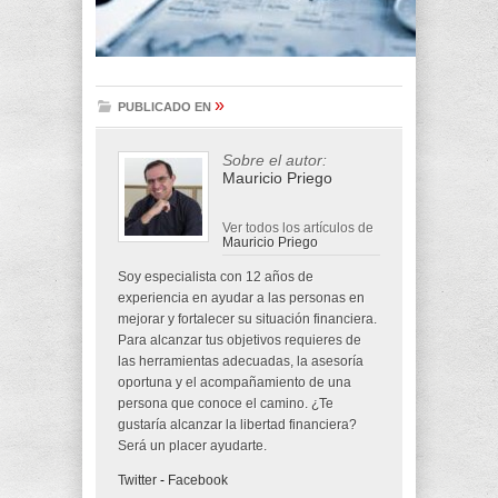
»
PUBLICADO EN
Sobre el autor:
Mauricio Priego
Ver todos los artículos de
Mauricio Priego
Soy especialista con 12 años de
experiencia en ayudar a las personas en
mejorar y fortalecer su situación financiera.
Para alcanzar tus objetivos requieres de
las herramientas adecuadas, la asesoría
oportuna y el acompañamiento de una
persona que conoce el camino. ¿Te
gustaría alcanzar la libertad financiera?
Será un placer ayudarte.
Twitter
-
Facebook