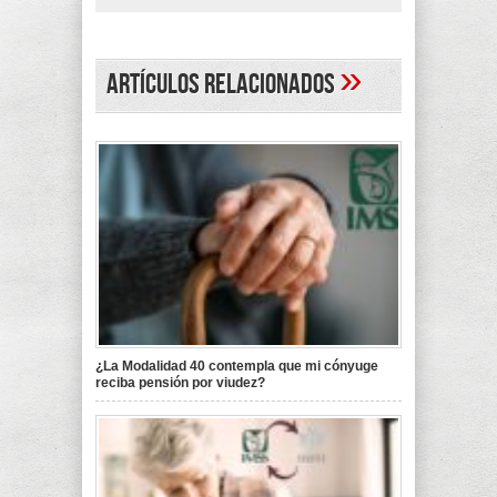
»
Artículos Relacionados
¿La Modalidad 40 contempla que mi cónyuge
reciba pensión por viudez?