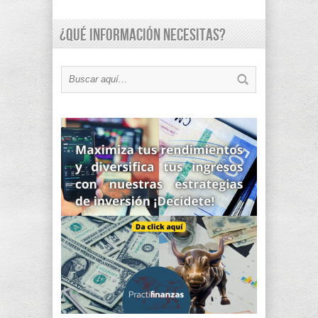
¿Qué información necesitas?