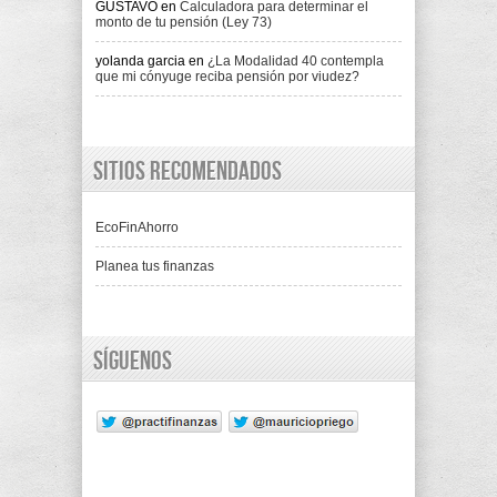
GUSTAVO
en
Calculadora para determinar el
monto de tu pensión (Ley 73)
yolanda garcia
en
¿La Modalidad 40 contempla
que mi cónyuge reciba pensión por viudez?
Sitios recomendados
EcoFinAhorro
Planea tus finanzas
Síguenos