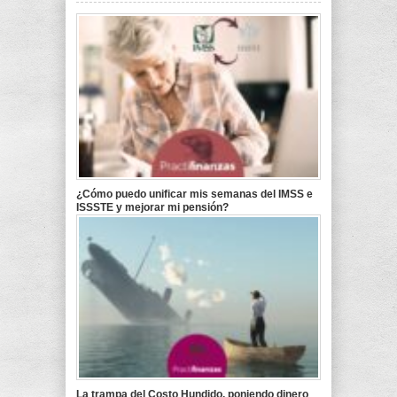
¿Cómo puedo unificar mis semanas del IMSS e
ISSSTE y mejorar mi pensión?
La trampa del Costo Hundido, poniendo dinero