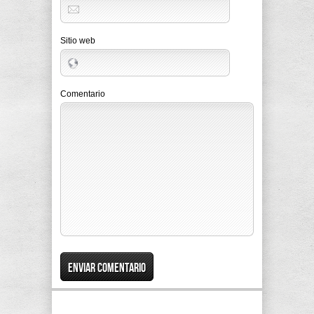
Sitio web
Comentario