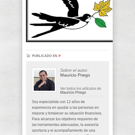
»
PUBLICADO EN
Sobre el autor:
Mauricio Priego
Ver todos los artículos de
Mauricio Priego
Soy especialista con 12 años de
experiencia en ayudar a las personas en
mejorar y fortalecer su situación financiera.
Para alcanzar tus objetivos requieres de
las herramientas adecuadas, la asesoría
oportuna y el acompañamiento de una