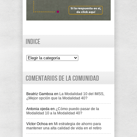
Indice
Indice
Comentarios de la comunidad
Beatriz Gamboa
en
La Modalidad 10 del IMSS,
¿Mejor opción que la Modalidad 40?
Antonia ojeda
en
¿Cómo puedo pasar de la
Modalidad 10 a la Modalidad 40?
Víctor Ochoa
en
Mi estrategia de ahorro para
mantener una alta calidad de vida en el retiro