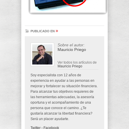
»
PUBLICADO EN
Sobre el autor:
Mauricio Priego
Ver todos los artículos de
Mauricio Priego
Soy especialista con 12 años de
experiencia en ayudar a las personas en
mejorar y fortalecer su situación financiera.
Para alcanzar tus objetivos requieres de
las herramientas adecuadas, la asesoría
oportuna y el acompañamiento de una
persona que conoce el camino. ¿Te
gustaría alcanzar la libertad financiera?
Será un placer ayudarte.
Twitter
-
Facebook