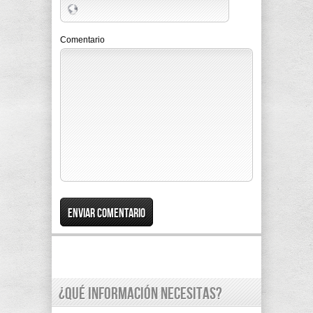
Comentario
¿Qué información necesitas?