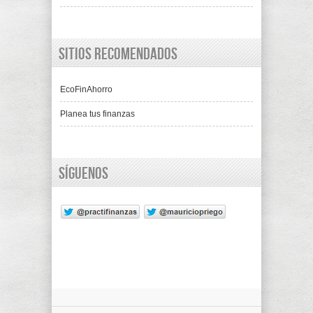
Sitios recomendados
EcoFinAhorro
Planea tus finanzas
Síguenos