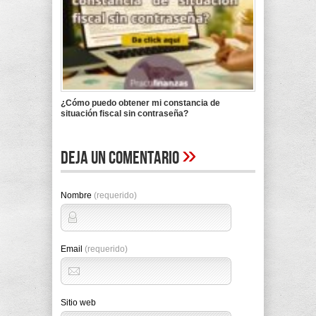
¿Cómo puedo obtener mi constancia de
situación fiscal sin contraseña?
»
Deja un comentario
Nombre
(requerido)
Email
(requerido)
Sitio web