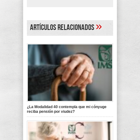
»
Artículos Relacionados
¿La Modalidad 40 contempla que mi cónyuge
reciba pensión por viudez?