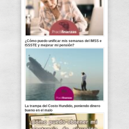
¿Cómo puedo unificar mis semanas del IMSS e
ISSSTE y mejorar mi pensión?
La trampa del Costo Hundido, poniendo dinero
bueno en el malo