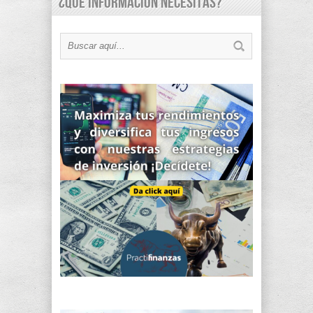
¿Qué información necesitas?