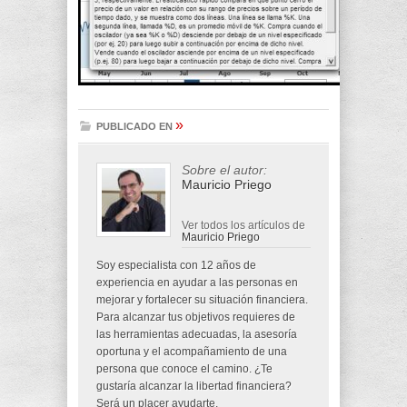
»
PUBLICADO EN
Sobre el autor:
Mauricio Priego
Ver todos los artículos de
Mauricio Priego
Soy especialista con 12 años de
experiencia en ayudar a las personas en
mejorar y fortalecer su situación financiera.
Para alcanzar tus objetivos requieres de
las herramientas adecuadas, la asesoría
oportuna y el acompañamiento de una
persona que conoce el camino. ¿Te
gustaría alcanzar la libertad financiera?
Será un placer ayudarte.