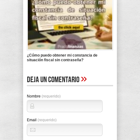
¿Cómo puedo obtener mi constancia de
situación fiscal sin contraseña?
»
Deja un comentario
Nombre
(requerido)
Email
(requerido)