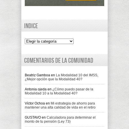
Indice
Indice
Comentarios de la comunidad
Beatriz Gamboa
en
La Modalidad 10 del IMSS,
¿Mejor opción que la Modalidad 40?
Antonia ojeda
en
¿Cómo puedo pasar de la
Modalidad 10 a la Modalidad 40?
Víctor Ochoa
en
Mi estrategia de ahorro para
mantener una alta calidad de vida en el retiro
GUSTAVO
en
Calculadora para determinar el
monto de tu pensión (Ley 73)