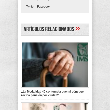
Twitter
-
Facebook
»
Artículos Relacionados
¿La Modalidad 40 contempla que mi cónyuge
reciba pensión por viudez?