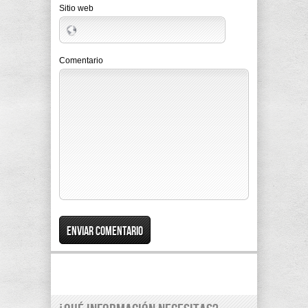
Sitio web
Comentario