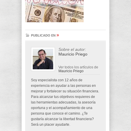
»
PUBLICADO EN
Sobre el autor:
Mauricio Priego
Ver todos los artículos de
Mauricio Priego
Soy especialista con 12 años de
experiencia en ayudar a las personas en
mejorar y fortalecer su situación financiera.
Para alcanzar tus objetivos requieres de
las herramientas adecuadas, la asesoría
oportuna y el acompañamiento de una
persona que conoce el camino. ¿Te
gustaría alcanzar la libertad financiera?
Será un placer ayudarte.