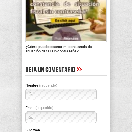
¿Cómo puedo obtener mi constancia de
situación fiscal sin contraseña?
»
Deja un comentario
Nombre
(requerido)
Email
(requerido)
Sitio web