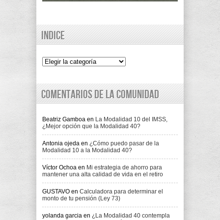
Indice
Indice
Comentarios de la comunidad
Beatriz Gamboa
en
La Modalidad 10 del IMSS,
¿Mejor opción que la Modalidad 40?
Antonia ojeda
en
¿Cómo puedo pasar de la
Modalidad 10 a la Modalidad 40?
Víctor Ochoa
en
Mi estrategia de ahorro para
mantener una alta calidad de vida en el retiro
GUSTAVO
en
Calculadora para determinar el
monto de tu pensión (Ley 73)
yolanda garcia
en
¿La Modalidad 40 contempla