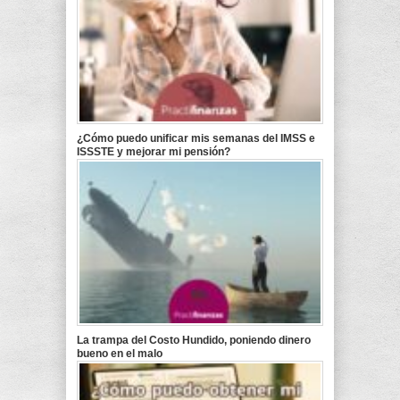
¿Cómo puedo unificar mis semanas del IMSS e
ISSSTE y mejorar mi pensión?
La trampa del Costo Hundido, poniendo dinero
bueno en el malo