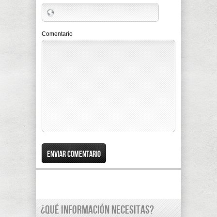
Comentario
¿Qué información necesitas?