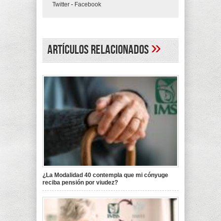
Twitter
-
Facebook
»
Artículos Relacionados
¿La Modalidad 40 contempla que mi cónyuge
reciba pensión por viudez?