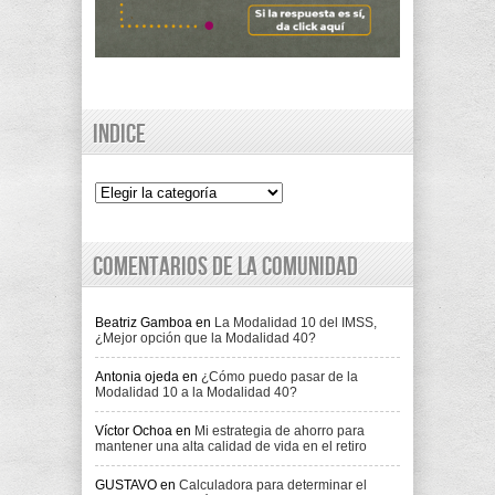
Indice
Indice
Comentarios de la comunidad
Beatriz Gamboa
en
La Modalidad 10 del IMSS,
¿Mejor opción que la Modalidad 40?
Antonia ojeda
en
¿Cómo puedo pasar de la
Modalidad 10 a la Modalidad 40?
Víctor Ochoa
en
Mi estrategia de ahorro para
mantener una alta calidad de vida en el retiro
GUSTAVO
en
Calculadora para determinar el