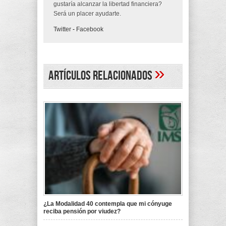
gustaría alcanzar la libertad financiera?
Será un placer ayudarte.
Twitter
-
Facebook
»
Artículos Relacionados
¿La Modalidad 40 contempla que mi cónyuge
reciba pensión por viudez?