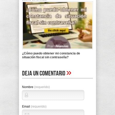
¿Cómo puedo obtener mi constancia de
situación fiscal sin contraseña?
»
Deja un comentario
Nombre
(requerido)
Email
(requerido)