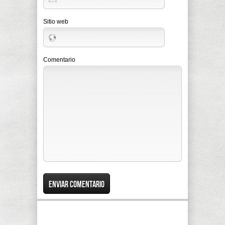
Sitio web
Comentario