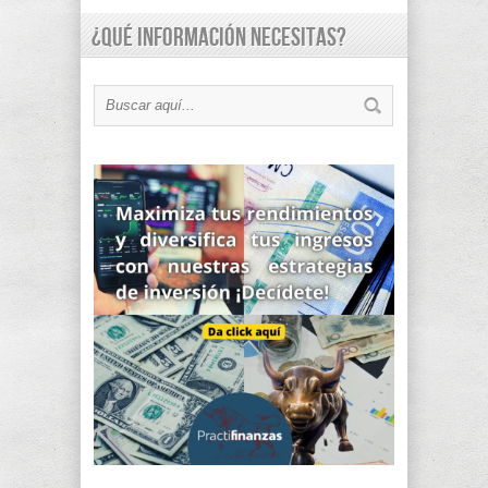
¿Qué información necesitas?