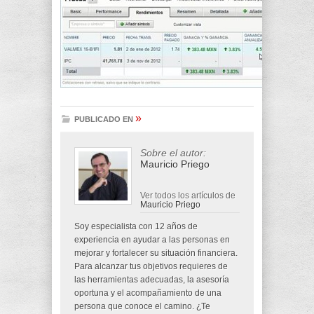
»
PUBLICADO EN
Sobre el autor:
Mauricio Priego
Ver todos los artículos de
Mauricio Priego
Soy especialista con 12 años de
experiencia en ayudar a las personas en
mejorar y fortalecer su situación financiera.
Para alcanzar tus objetivos requieres de
las herramientas adecuadas, la asesoría
oportuna y el acompañamiento de una
persona que conoce el camino. ¿Te