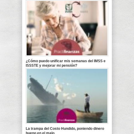
¿Cómo puedo unificar mis semanas del IMSS e
ISSSTE y mejorar mi pensión?
La trampa del Costo Hundido, poniendo dinero
bueno en el malo