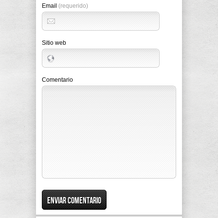
Email
(requerido)
Sitio web
Comentario