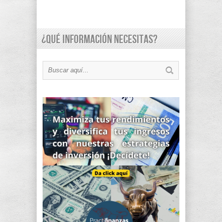
¿Qué información necesitas?