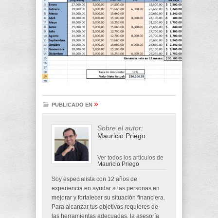
»
PUBLICADO EN
Sobre el autor:
Mauricio Priego
Ver todos los artículos de
Mauricio Priego
Soy especialista con 12 años de
experiencia en ayudar a las personas en
mejorar y fortalecer su situación financiera.
Para alcanzar tus objetivos requieres de
las herramientas adecuadas, la asesoría