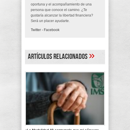
oportuna y el acompañamiento de una
persona que conoce el camino. ¿Te
gustaría alcanzar la libertad financiera?
Será un placer ayudarte.
Twitter
-
Facebook
»
Artículos Relacionados