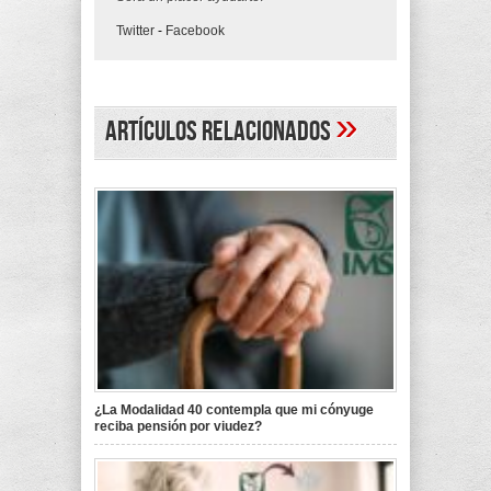
Twitter
-
Facebook
»
Artículos Relacionados
¿La Modalidad 40 contempla que mi cónyuge
reciba pensión por viudez?