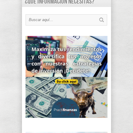
¿Qué información necesitas?