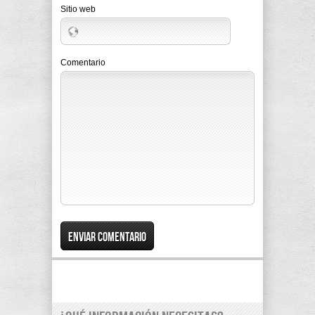
Sitio web
Comentario