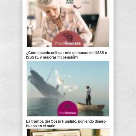
¿Cómo puedo unificar mis semanas del IMSS e
ISSSTE y mejorar mi pensión?
La trampa del Costo Hundido, poniendo dinero
bueno en el malo