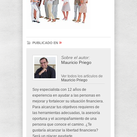
»
PUBLICADO EN
Sobre el autor:
Mauricio Priego
Ver todos los artículos de
Mauricio Priego
Soy especialista con 12 años de
experiencia en ayudar a las personas en
mejorar y fortalecer su situación financiera.
Para alcanzar tus objetivos requieres de
las herramientas adecuadas, la asesoría
oportuna y el acompañamiento de una
persona que conoce el camino. ¿Te
gustaría alcanzar la libertad financiera?
Será un placer ayudarte.