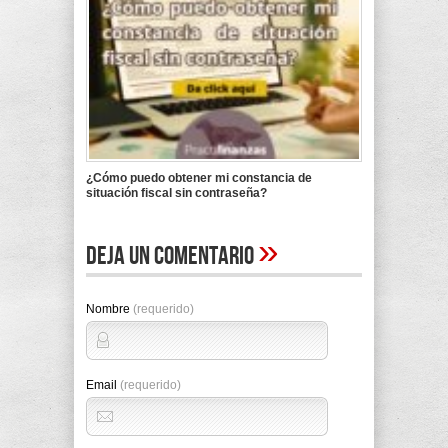
¿Cómo puedo obtener mi constancia de
situación fiscal sin contraseña?
»
Deja un comentario
Nombre
(requerido)
Email
(requerido)