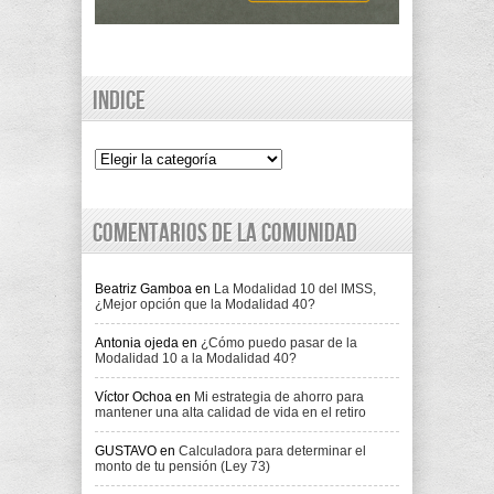
Indice
Indice
Comentarios de la comunidad
Beatriz Gamboa
en
La Modalidad 10 del IMSS,
¿Mejor opción que la Modalidad 40?
Antonia ojeda
en
¿Cómo puedo pasar de la
Modalidad 10 a la Modalidad 40?
Víctor Ochoa
en
Mi estrategia de ahorro para
mantener una alta calidad de vida en el retiro
GUSTAVO
en
Calculadora para determinar el
monto de tu pensión (Ley 73)