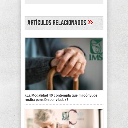
»
Artículos Relacionados
¿La Modalidad 40 contempla que mi cónyuge
reciba pensión por viudez?