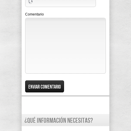
Comentario
¿Qué información necesitas?