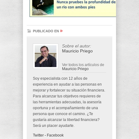
»
PUBLICADO EN
Sobre el autor:
Mauricio Priego
Ver todos los artículos de
Mauricio Priego
Soy especialista con 12 años de
experiencia en ayudar a las personas en
mejorar y fortalecer su situación financiera.
Para alcanzar tus objetivos requieres de
las herramientas adecuadas, la asesoría
oportuna y el acompañamiento de una
persona que conoce el camino. ¿Te
gustaría alcanzar la libertad financiera?
Será un placer ayudarte.
Twitter
-
Facebook