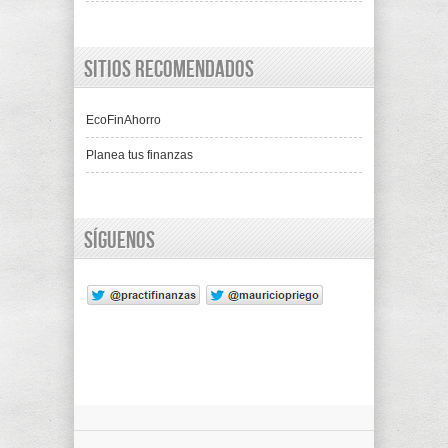
Sitios recomendados
EcoFinAhorro
Planea tus finanzas
Síguenos