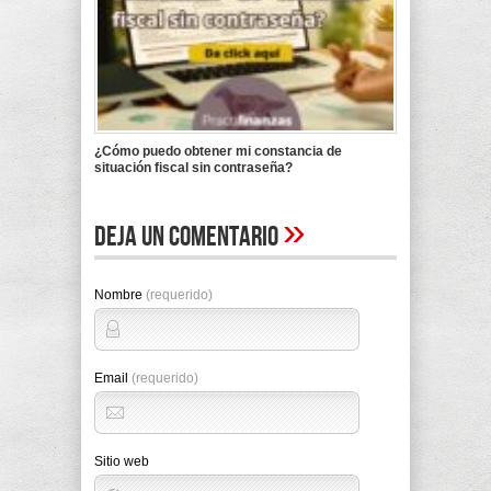
¿Cómo puedo obtener mi constancia de
situación fiscal sin contraseña?
»
Deja un comentario
Nombre
(requerido)
Email
(requerido)
Sitio web