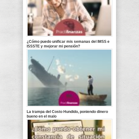
¿Cómo puedo unificar mis semanas del IMSS e
ISSSTE y mejorar mi pensión?
La trampa del Costo Hundido, poniendo dinero
bueno en el malo